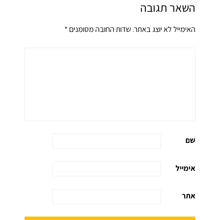
השאר תגובה
האימייל לא יוצג באתר.
שדות החובה מסומנים
*
שם
אימייל
אתר