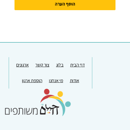
דף הבית
בלוג
צור קשר
ארגונים
אודות
מי אנחנו
הוספת ארגון