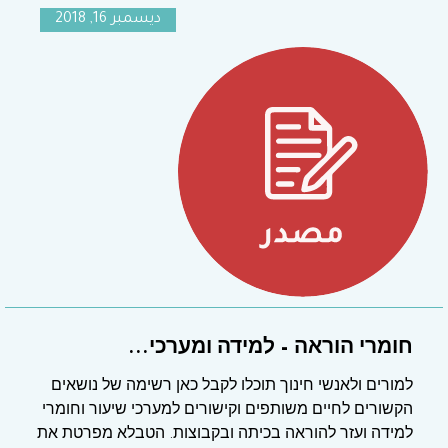
ديسمبر 16, 2018
חומרי הוראה – למידה ומערכי...
למורים ולאנשי חינוך תוכלו לקבל כאן רשימה של נושאים
הקשורים לחיים משותפים וקישורים למערכי שיעור וחומרי
למידה ועזר להוראה בכיתה ובקבוצות. הטבלא מפרטת את