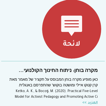
מקרה בוחן: ניתוח החינוך הקולנועי...
כאן מופיע מקרה בוחן המבוסס על תקציר של מאמר מאת
קרן קטקו איילי ומושטה בוקוש’ שהתפרסם באנגלית:
Ketko, A. K., & Bocoş, M. (2020). Practical Five-Level
Model for Activist Pedagogy and Promoting Active Ci
المزيد