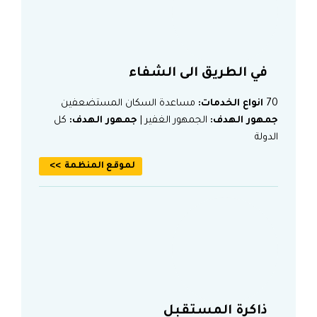
في الطريق الى الشفاء
70
انواع الخدمات:
مساعدة السكان المستضعفين
جمهور الهدف:
الجمهور الغفير |
جمهور الهدف:
كل
الدولة
لموقع المنظمة
ذاكرة المستقبل