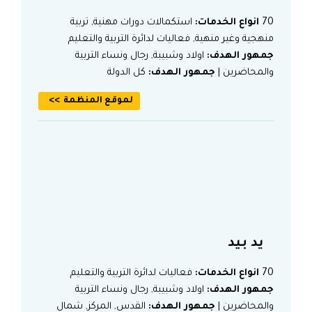
70
انواع الخدمات:
استكمالات دورات مهنية, تربية
منهجية وغير منهية, فعاليات لدائرة التربية والتعليم
جمهور الهدف:
اولاد وشبيبة, رجال ونساء التربية
والمحاضرين |
جمهور الهدف:
كل الدولة
لموقع المنظمة
يد بيد
70
انواع الخدمات:
فعاليات لدائرة التربية والتعليم
جمهور الهدف:
اولاد وشبيبة, رجال ونساء التربية
والمحاضرين |
جمهور الهدف:
القدس, المركز, شمال