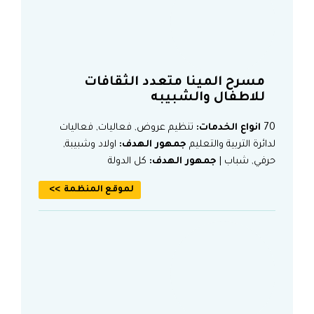
مسرح المينا متعدد الثقافات
للاطفال والشبيبه
70
انواع الخدمات:
تنظيم عروض, فعاليات, فعاليات
لدائرة التربية والتعليم
جمهور الهدف:
اولاد وشبيبة,
حرفي, شباب |
جمهور الهدف:
كل الدولة
لموقع المنظمة