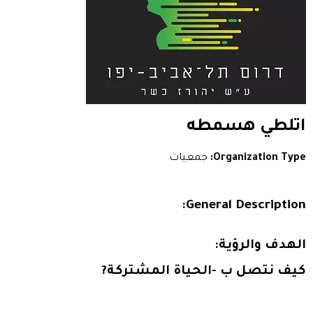
اتلطي هسمطه
Organization Type:
جمعيات
General Description:
الهدف والرؤية:
كيف نتصل ب -الحياة المشتركة?