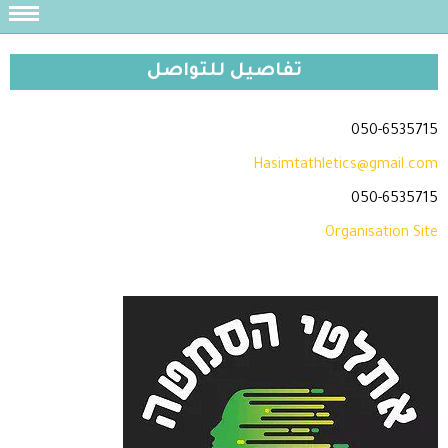
تفاصيل للتواصل
050-6535715
Hasimtathletics@gmail.com
050-6535715
Organisation Site