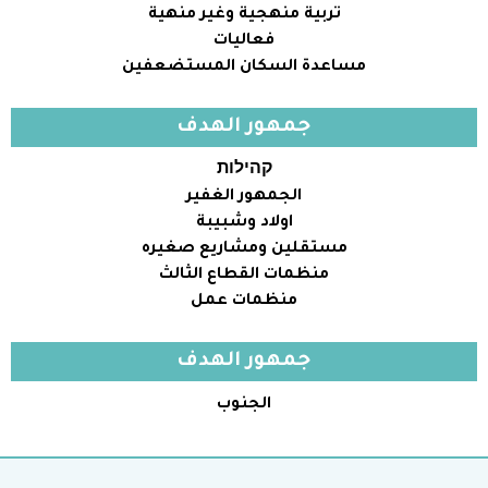
تربية منهجية وغير منهية
فعاليات
مساعدة السكان المستضعفين
جمهور الهدف
קהילות
الجمهور الغفير
اولاد وشبيبة
مستقلين ومشاريع صغيره
منظمات القطاع الثالث
منظمات عمل
جمهور الهدف
الجنوب