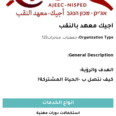
اجيك معهد بالنقب
Organization Type:
جمعيات, مبادرات123
General Description:
الهدف والرؤية:
كيف نتصل ب -الحياة المشتركة?
انواع الخدمات
استكمالات دورات مهنية