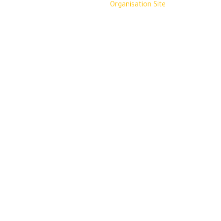
Organisation Site