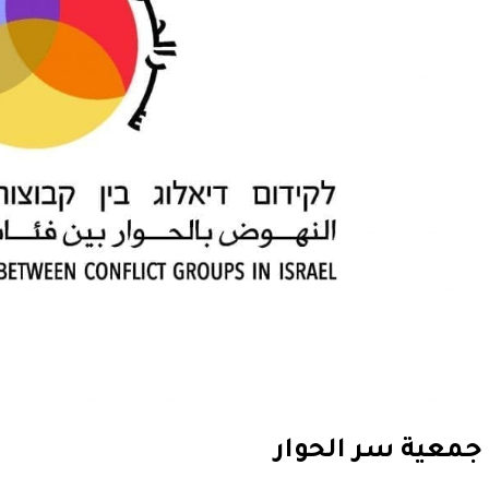
جمعية سر الحوار