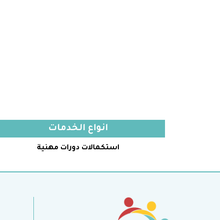
انواع الخدمات
استكمالات دورات مهنية