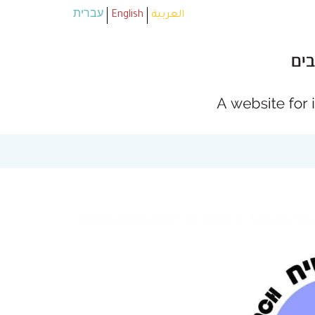
العربية
English
עברית