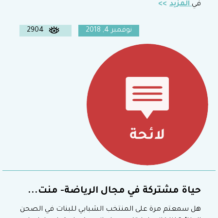
في
المزيد
نوفمبر 4, 2018
2904
حياة مشتركة في مجال الرياضة- منت...
هل سمعتم مرة على المنتخب الشبابي للبنات في الصحن