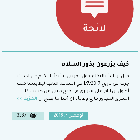
كيف يزرعون بذور السلام
قبل ان ابدأ بالتكلم حول تجربتي سأبدأ بالتكلم عن احداث
جرت في تاريخ 1/7/2017 في الساعة الثانية ليلا بينما كنت
أحاول ان انام على سريري في كوخ مبني من خشب كان
السرير المجاور فارغ وفجأة ان أحدا ما يفتح ال
المزيد
نوفمبر 4, 2018
3387