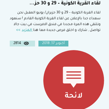
لقاء القرية الكونية – 29 و 30 حز...
لقاء القرية الكونية – 29 و 30 حزيران/ يونيو المقبل نحن
سعداء جدا بالإعلان عن لقاء القرية الكونية القادم ! سنعود
ونلتقي هذه المرة مجددا في فندق الافرست في بيت جالا
تواصل , شارك و اخلق فرص جديدة معا هذا
المزيد
أكتوبر 17, 2018
2814