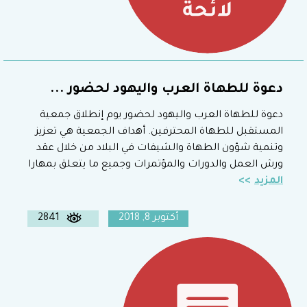
دعوة للطهاة العرب واليهود لحضور ...
دعوة للطهاة العرب واليهود لحضور يوم إنطلاق جمعية
المستقبل للطهاة المحترفين. أهداف الجمعية هي تعزيز
وتنمية شؤون الطهاة والشيفات في البلاد من خلال عقد
ورش العمل والدورات والمؤتمرات وجميع ما يتعلق بمهارا
المزيد
أكتوبر 8, 2018
2841