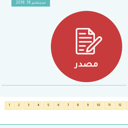
سبتمبر 18, 2018
1
2
3
4
5
6
7
8
9
10
11
12