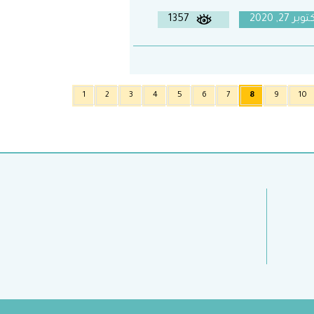
وبر 27, 2020
1357
1
2
3
4
5
6
7
8
9
10