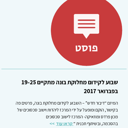
שבוע לקידום מחלוקת בונה מתקיים 19-25
בפברואר 2017
המיזם “דיבור חדש” – השבוע לקידום מחלוקת בונה, פרטים פה
בקישור, הוקם ומופעל על ידי המרכז ליהדות וישוב סכסוכים של
מכון פרדס ומוזאיקה- המרכז לישוב סכסוכים
בהסכמה, ובשיתוף תכנית “
קראו עוד