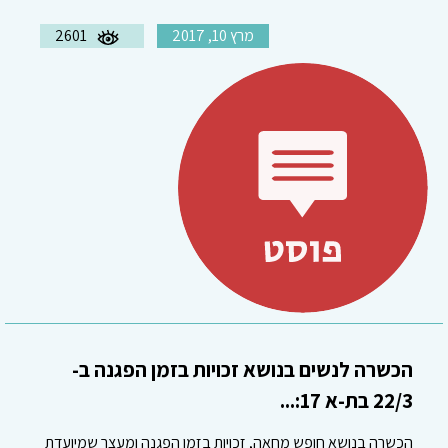
מרץ 10, 2017
2601
הכשרה לנשים בנושא זכויות בזמן הפגנה ב-
22/3 בת-א 17:...
הכשרה בנושא חופש מחאה, זכויות בזמן הפגנה ומעצר שמיועדת