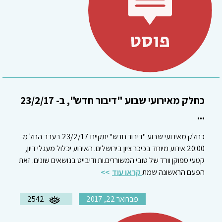
כחלק מאירועי שבוע "דיבור חדש", ב- 23/2/17
...
כחלק מאירועי שבוע "דיבור חדש" יתקיים 23/2/17 בערב החל מ-
20:00 אירוע מיוחד בכיכר ציון בירושלים. האירוע יכלול מעגלי דיון,
קטעי ספוקן וורד של טובי המשוררים.ות ודיבייט בנושאים שונים. זאת
הפעם הראשונה שמת
קראו עוד
פברואר 22, 2017
2542