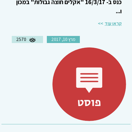
כנס ב- 16/3/17 "אקלים חוצה גבולות" במכון
ו...
קראו עוד
מרץ 10, 2017
2570