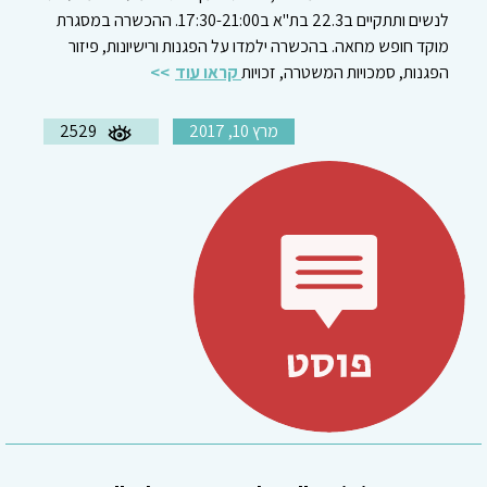
לנשים ותתקיים ב22.3 בת"א ב17:30-21:00. ההכשרה במסגרת
מוקד חופש מחאה. בהכשרה ילמדו על הפגנות ורישיונות, פיזור
הפגנות, סמכויות המשטרה, זכויות
קראו עוד
מרץ 10, 2017
2529