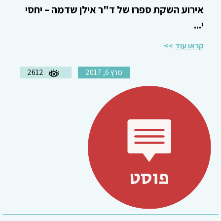
אירוע השקת ספרו של ד"ר אילן שדמה – יחסי
י...
קראו עוד
מרץ 6, 2017
2612