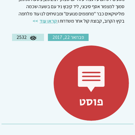
סמוך למצפור אסף סיבוני, ליד קיבוץ ניר עם בשעה שכמה
פוליטיקאים כבר "מחממים מנועים" ומבטיחים לנו עוד מלחמה
בקיץ הקרוב, קבוצת קול אחר משדרות ו
קראו עוד
פברואר 22, 2017
2532