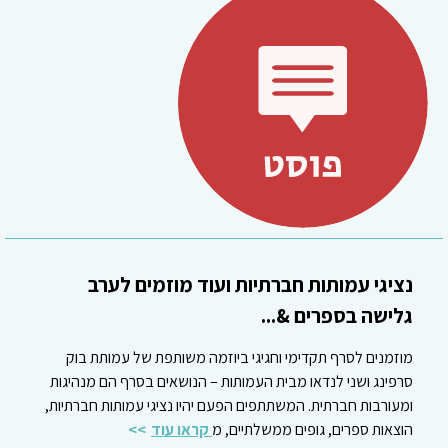
נציגי עמותות חברתיות ועוד מוזמים לערב
גלישה בספרים &...
מוזמנים לסרף תקדימי וחגיגי ביוזמה משותפת של עמותת בוק
סרפינג ושני לנדאו מבית העמותות – הנושאים בסרף הם מנהיגות
ומעורבות חברתית. המשתתפים הפעם יהיו נציגי עמותות חברתיות,
הוצאות ספרים, גופים ממשלתיים, מ
קראו עוד