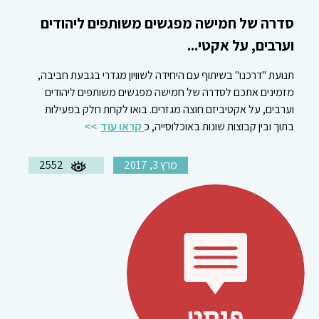
סדרה של חמישה מפגשים משותפים ליהודים
וערבים, על אקטי...
תנועת "דרכנו" בשיתוף עם היחידה לשוויון מגדרי בגבעת חביבה,
מזמינים אתכם לסדרה של חמישה מפגשים משותפים ליהודים
וערבים, על אקטיביזם חוצה מגזרים. בואו לקחת חלק בפעילות
בתוך ובין קבוצות שונות באוכלוסייה, כ
קראו עוד
מרץ 3, 2017
2552