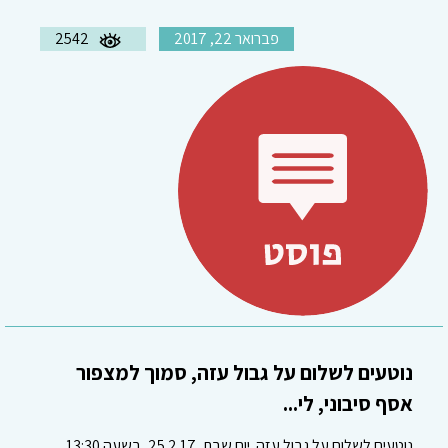
פברואר 22, 2017
2542
נוטעים לשלום על גבול עזה, סמוך למצפור
אסף סיבוני, לי...
נוטעים לשלום על גבול עזה יום שבת, 25.2.17, בשעה 13:30,