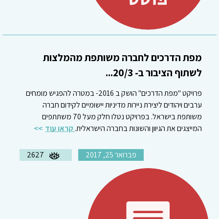
מפת הדרכים לחברה משותפת מהמלצות
לשתוף הציבור ב- 20/3...
פרויקט "מפת הדרכים" הושק ב 2016- במטרה להפגיש מומחים
ערבים ויהודים ליצירת ניירות מדיניות יישומיים לקידום חברה
משותפת בישראל. בפרויקט נטלו חלק מעל 70 משתתפים
המייצגים את הגיוון והשונות בחברה הישראלית.
קראו עוד
פברואר 25, 2017
2627