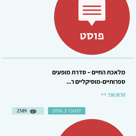
מלאכת החיים – סדרת מופעים
ספרותיים-מוסיקליים ר...
קראו עוד
דצמבר 2, 2016
2589