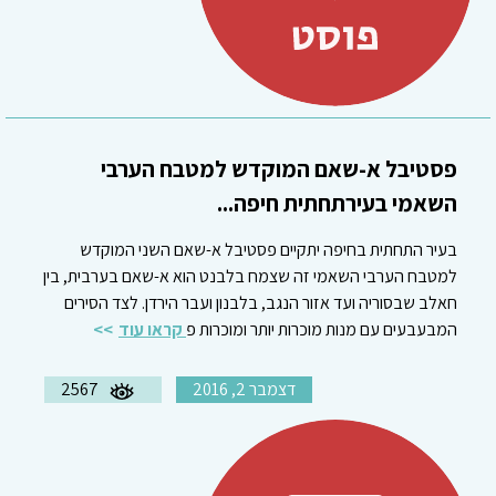
פסטיבל א-שאם המוקדש למטבח הערבי
השאמי בעירתחתית חיפה...
בעיר התחתית בחיפה יתקיים פסטיבל א-שאם השני המוקדש
למטבח הערבי השאמי זה שצמח בלבנט הוא א-שאם בערבית, בין
חאלב שבסוריה ועד אזור הנגב, בלבנון ועבר הירדן. לצד הסירים
המבעבעים עם מנות מוכרות יותר ומוכרות פ
קראו עוד
דצמבר 2, 2016
2567