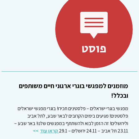
מוזמנים למפגשי בוגרי ארגוני חיים משותפים
ובכלל!
מפגשי בוגרי ישראלים – פלסטינים תכירו! בוגרי מפגשי ישראלים
פלסטינים! מגיעים בימים הקרובים לבאר שבע, לתל אביב
ולירושלים! זה הזמן לבוא ולהשתתף במפגשים שלנו! באר שבע –
23.11 תל אביב – 24.11 ירושלים – 29.1
קראו עוד