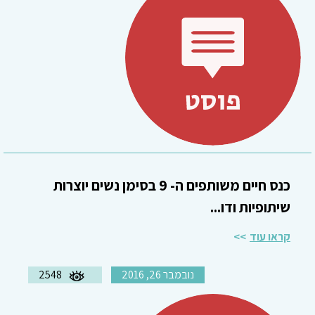
כנס חיים משותפים ה- 9 בסימן נשים יוצרות
שיתופיות ודו...
קראו עוד
נובמבר 26, 2016
2548