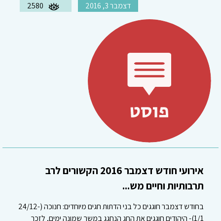
דצמבר 3, 2016
2580
אירועי חודש דצמבר 2016 הקשורים לרב
תרבותיות וחיים מש...
בחודש דצמבר חוגגים כל בני הדתות חגים מיוחדים: חנוכה (24/12-
1/1)- היהודים חוגגים את החג הנחגג במשך שמונה ימים, לזכר