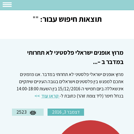
תוצאות חיפוש עבור:
""
מרוץ אופנים ישראלי פלסטיני לא תחרותי
במדבר ב –...
מרוץ אופנים ישראלי פלסטיני לא תחרותי במדבר. אנו מזמינים
אתכם למפגש בין פלסטינים וישראלים בגובה העיניים שיתקיים
אינשאללה ביום חמישי ה 15/12/2016 בין השעות 14:00-18:00
בנחל חימר (ליד צומת זוהר) כתובת ל-
קראו עוד
דצמבר 3, 2016
2523