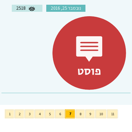
נובמבר 25, 2016
2518
1
2
3
4
5
6
7
8
9
10
11