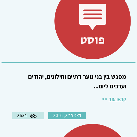
מפגש בין בני נוער דתיים וחילונים, יהודים
וערבים ליום...
קראו עוד
דצמבר 2, 2016
2634