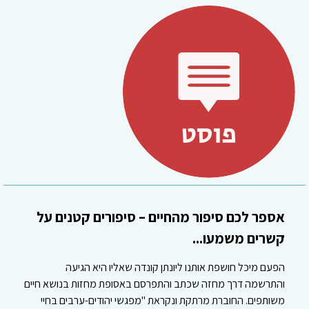
אספר לכם סיפור מהחיים – סיפורים קטנים על
קשרים משמעו...
הפעם מיכל חושפת אותנו ליונתן קונדה שאליו היא הגיעה
והתרשמה דרך מחזה שכתב והתפרסם באסופת מחזות בנושא חיים
משותפים. החוברת מרתקת ונקראת "מפגשי יהודים-ערבים בחיי