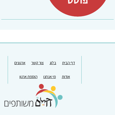
דף הבית
בלוג
צור קשר
ארגונים
אודות
מי אנחנו
הוספת ארגון