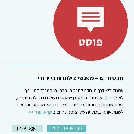
מבט חדש – מפגשי צילום ערבי יהודי
אמנות היא דרך מיוחדת לחבר בין תרבויות. המרכז המשותף
לאמנות –גבעת חביבה מאמין שאמנות היא גם דרך להתפתחות,
ביטוי, שחרור, חיבור והכי חשוב – קיצור דרך אל התודעה והיכולת
לשנות אותה. ביכולתה של האמנות לחצוב
קראו עוד
פברואר 19, 2021
1289