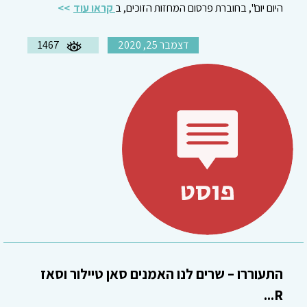
היום יום", בחוברת פרסום המחזות הזוכים, ב
קראו עוד
דצמבר 25, 2020
1467
התעוררו – שרים לנו האמנים סאן טיילור וסאז
R...