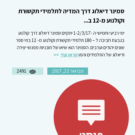
סמינר דיאלוג דרך המדיה לתלמידי תקשורת
וקולנוע מ-12 ב...
ימי רביעי וחמישי ה -1-2/3/17 יתקיים סמינר דיאלוג דרך קולנוע
בגבעת חביבה ל – 180 תלמידי תקשורת וקולנוע מ- 12 בתי ספר
שונים יהודים וערבים. הסמינר הוא שיאו של תוכניות מפגשי יצירה
ודיאלוג של התלמידים והמו
קראו עוד
פברואר 22, 2017
2491