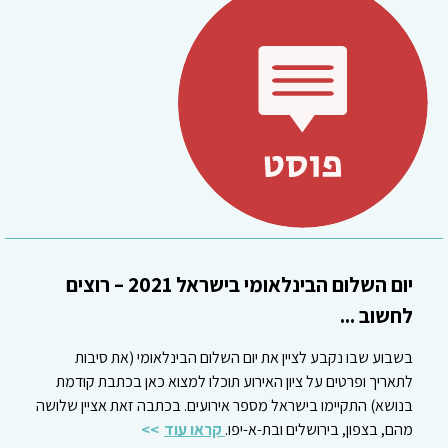
יום השלום הבינלאומי בישראל 2021 – רוצים
לחשוב ...
בשבוע שבו נקבע לציין את יום השלום הבינלאומי (את סיבות
לתאריך ופרטים על ציון האירוע תוכלו למצוא כאן בכתבת קודמת
בנושא) התקיימו בישראל מספר אירועים. בכתבה זאת אציין שלושה
מהם, בצפון, בירושלים ובת-א-יפו.
קראו עוד