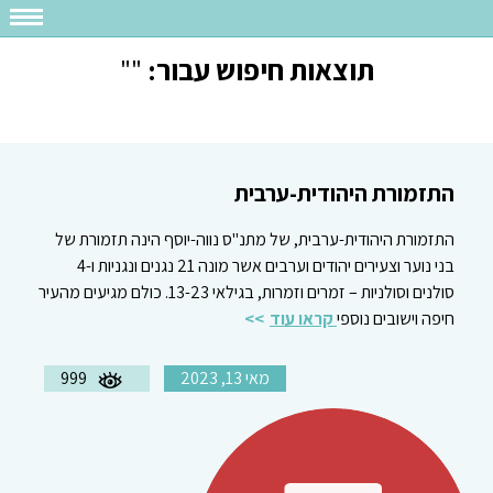
תוצאות חיפוש עבור:
""
התזמורת היהודית-ערבית
התזמורת היהודית-ערבית, של מתנ"ס נווה-יוסף הינה תזמורת של
בני נוער וצעירים יהודים וערבים אשר מונה 21 נגנים ונגניות ו-4
סולנים וסולניות – זמרים וזמרות, בגילאי 13-23. כולם מגיעים מהעיר
חיפה וישובים נוספי
קראו עוד
מאי 13, 2023
999