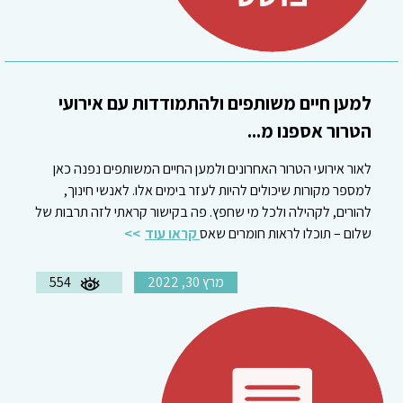
למען חיים משותפים ולהתמודדות עם אירועי
הטרור אספנו מ...
לאור אירועי הטרור האחרונים ולמען החיים המשותפים נפנה כאן
למספר מקורות שיכולים להיות לעזר בימים אלו. לאנשי חינוך,
להורים, לקהילה ולכל מי שחפץ. פה בקישור קראתי לזה תרבות של
שלום – תוכלו לראות חומרים שאס
קראו עוד
מרץ 30, 2022
554