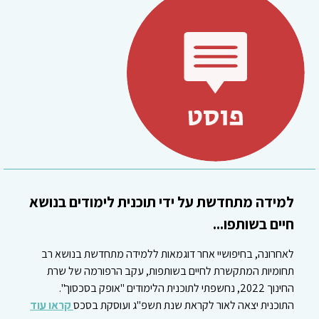
למידה מתחדשת על ידי תוכנית לימודים בנושא
חיים בשותפו...
לאחרונה, בחיפושיי אחר דוגמאות ללמידה מתחדשת בנושא רב
תחומיות המתקשרת לחיים בשותפות, עקב הרפורמה של שרת
החינוך 2022, נחשפתי לתוכנית הלימודים "אופק בסכסוך".
התוכנית יצאה לאור לקראת שנת תשפ"ג ועוסקת בסכס
קראו עוד