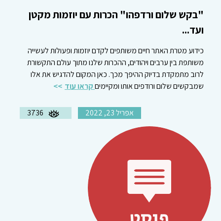
"בקש שלום ורדפהו" הכרות עם יוזמות מקטן
ועד...
כידוע מטרת האתר חיים משותפים לקדם יוזמות ופעולות לעשייה
משותפת בין ערבים ויהודים, ההכרות שלנו מתוך עולם התקשורת
לרוב מתמקדת בדיוק ההיפך מכך. כאן המקום להדגיש את אלו
שמבקשים שלום ורודפים אותו ומקיימים
קראו עוד
אפריל 23, 2022
3736