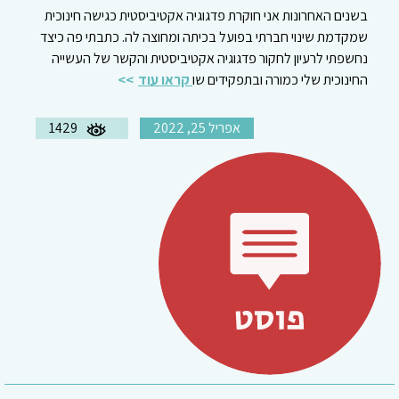
בשנים האחרונות אני חוקרת פדגוגיה אקטיביסטית כגישה חינוכית
שמקדמת שינוי חברתי בפועל בכיתה ומחוצה לה. כתבתי פה כיצד
נחשפתי לרעיון לחקור פדגוגיה אקטיביסטית והקשר של העשייה
החינוכית שלי כמורה ובתפקידים שו
קראו עוד
אפריל 25, 2022
1429