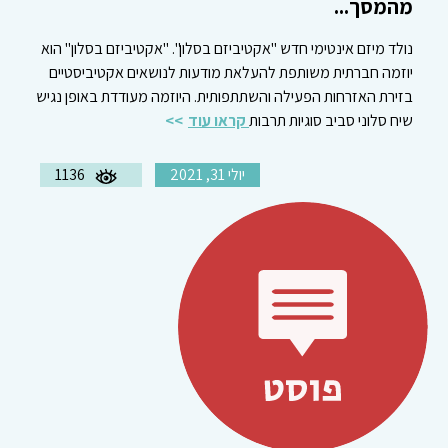
מהמסך...
נולד מיזם אינטימי חדש "אקטיביזם בסלון". "אקטיביזם בסלון" הוא
יוזמה חברתית משותפת להעלאת מודעות לנושאים אקטיביסטיים
בזירת האזרחות הפעילה והשתתפותית. היוזמה מעודדת באופן נגיש
שיח סלוני סביב סוגיות תרבות
קראו עוד
יולי 31, 2021
1136