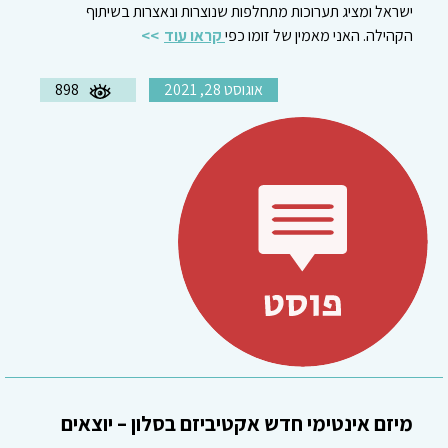
ישראל ומציג תערוכות מתחלפות שנוצרות ונאצרות בשיתוף
הקהילה. האני מאמין של זומו כפי
קראו עוד
אוגוסט 28, 2021
898
מיזם אינטימי חדש אקטיביזם בסלון – יוצאים