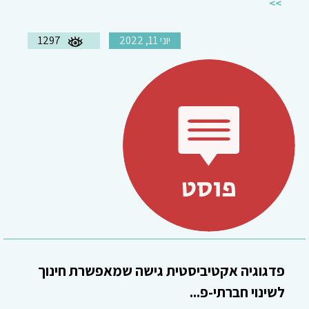
יוני 11, 2022
1297
פדגוגיה אקטיביסטית גישה שמאפשרת חינוך
לשינוי חברתי-פ...