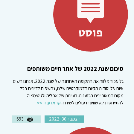
סיכום שנת 2022 של אתר חיים משותפים
גל עכור מלווה את התקופה האחרונה של שנת 2022. אנחנו חשים
איום על יסודות הקיום הדמוקרטיים שלנו, נחשפים לדיונים בכל
מקום המאופיינים בגזענות. רעיונות של אפליה ולגיטימציה
להתייחסות לא שוויונית עולים לשיח ה
קראו עוד
דצמבר 30, 2022
693