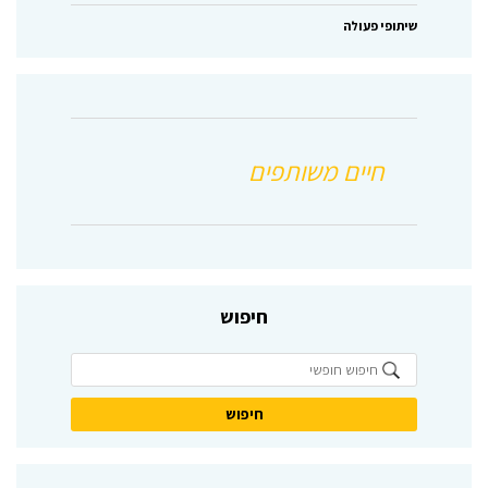
שיתופי פעולה
חיפוש