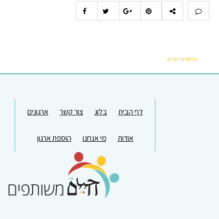
פוסטים ישנים
דף הבית
בלוג
צור קשר
ארגונים
אודות
מי אנחנו
הוספת ארגון