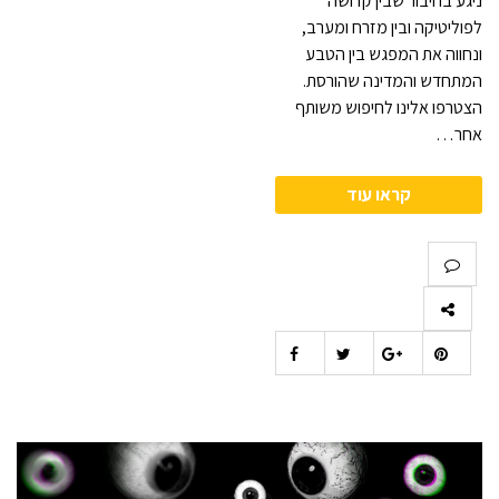
ניגע בחיבור שבין קדושה
לפוליטיקה ובין מזרח ומערב,
ונחווה את המפגש בין הטבע
המתחדש והמדינה שהורסת.
הצטרפו אלינו לחיפוש משותף
אחר…
קראו עוד