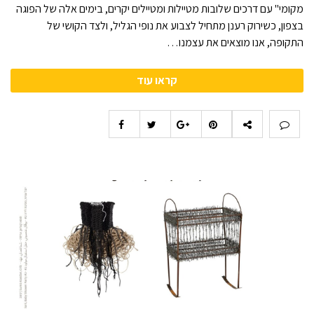
מקומי" עם דרכים שלובות מטיילות ומטיילים יקרים, בימים אלה של הפוגה
בצפון, כשירוק רענן מתחיל לצבוע את נופי הגליל, ולצד הקושי של
התקופה, אנו מוצאים את עצמנו…
קראו עוד