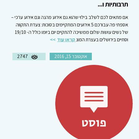
תרבותיות ו...
אם מתאים לכם לשלב בילוי שהוא גם אירוע מהנה וגם אירוע ערכי –
אספתי פה עבורכם 5 אירועים המתקיימים בסוכות: צעדת התקווה
של נשים עושות שלום ממשיכה להתקיים יום ביומו כולל ה- 19/10
וסתיים בירושלים בעצרת המונ
קראו עוד
אוקטובר 15, 2016
2747