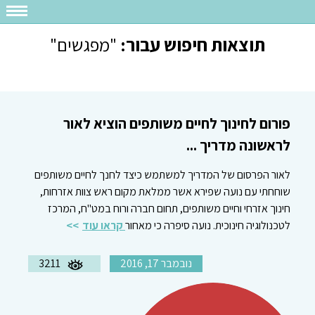
תוצאות חיפוש עבור:
"מפגשים"
פורום לחינוך לחיים משותפים הוציא לאור
לראשונה מדריך ...
לאור הפרסום של המדריך למשתמש כיצד לחנך לחיים משותפים
שוחחתי עם נועה שפירא אשר ממלאת מקום ראש צוות אזרחות,
חינוך אזרחי וחיים משותפים, תחום חברה ורוח במט"ח, המרכז
לטכנולוגיה חינוכית. נועה סיפרה כי מאחור
קראו עוד
נובמבר 17, 2016
3211