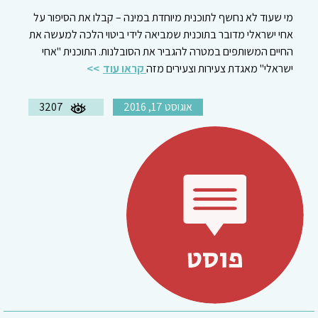
מי שעוד לא נחשף לתוכנית מיוחדת במינה – קבלו את הסיפור על
אחי ישראלי מדובר בתוכנית שמביאה לידי ביטוי הלכה למעשה את
החיים המשותפים במטרה להגביר את הסובלנות. התוכנית "אחי
ישראלי" מאגדת צעירות וצעירים מזה
קראו עוד
אוגוסט 17, 2016
3207