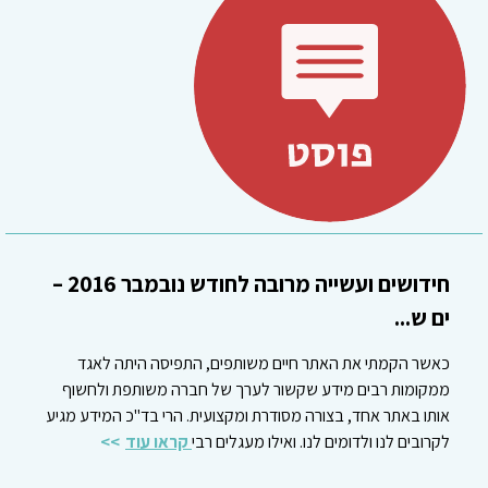
חידושים ועשייה מרובה לחודש נובמבר 2016 –
ים ש...
כאשר הקמתי את האתר חיים משותפים, התפיסה היתה לאגד
ממקומות רבים מידע שקשור לערך של חברה משותפת ולחשוף
אותו באתר אחד, בצורה מסודרת ומקצועית. הרי בד"כ המידע מגיע
לקרובים לנו ולדומים לנו. ואילו מעגלים רבי
קראו עוד