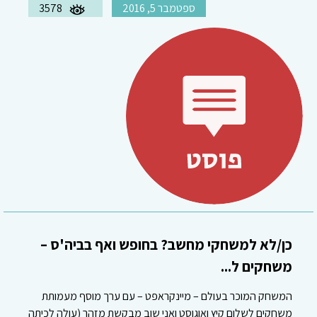
ספטמבר 5, 2016
3578
כן/לא למשחקי מחשב? בחופש ואף בביה'ס –
משחקים ל...
המשחק המוכר בעולם – מיינקראפט – עם ערך מוסף מעמותת
משחקים לשלום קיץ ואוגוסט ואני שוב מבקשת מזהר (עולה לכיתה