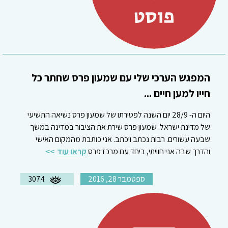
המפגש הערכי שלי עם שמעון פרס שחתר כל
חייו למען חיים ...
היום ה- 28/9 יום השנה לפטירתו של שמעון פרס נשיאה התשיעי
של מדינת ישראל. שמעון פרס שירת את הציבור במדינה במשך
שבעה עשורים. רבות נכתב ויכתב. אני כותבת מהמקום האישי
והדרך שבה אני חוויתי, ביחד עם מרכז פרס
קראו עוד
ספטמבר 28, 2016
3074