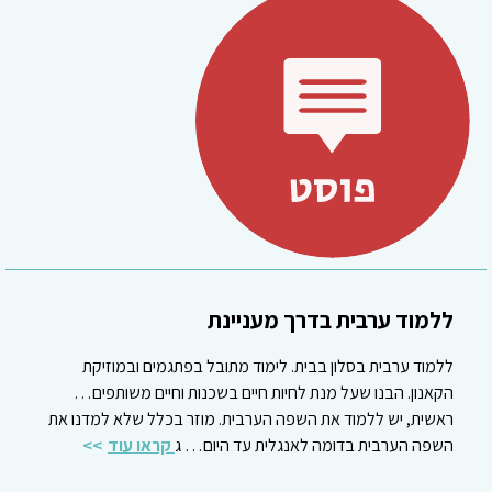
ללמוד ערבית בדרך מעניינת
ללמוד ערבית בסלון בבית. לימוד מתובל בפתגמים ובמוזיקת
הקאנון. הבנו שעל מנת לחיות חיים בשכנות וחיים משותפים…
ראשית, יש ללמוד את השפה הערבית. מוזר בכלל שלא למדנו את
השפה הערבית בדומה לאנגלית עד היום… ג
קראו עוד