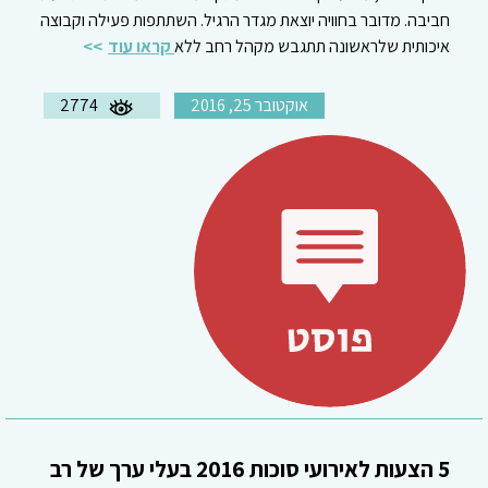
חביבה. מדובר בחוויה יוצאת מגדר הרגיל. השתתפות פעילה וקבוצה
איכותית שלראשונה תתגבש מקהל רחב ללא
קראו עוד
אוקטובר 25, 2016
2774
5 הצעות לאירועי סוכות 2016 בעלי ערך של רב