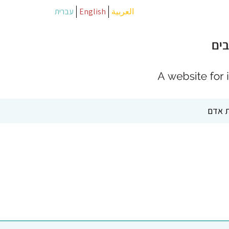
العربية
English
עברית
 אדם