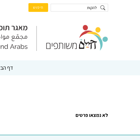
דף הבי
לא נמצאו פרטים