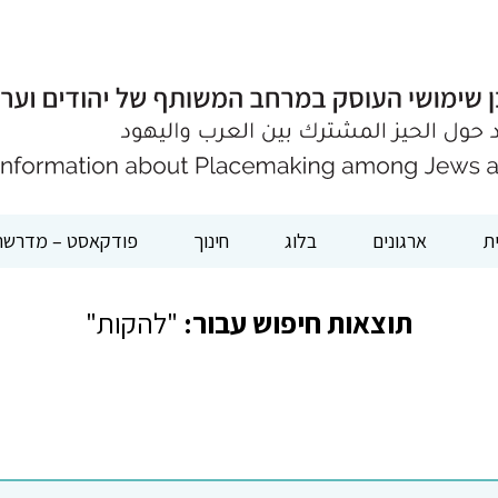
ת
ארגונים
בלוג
חינוך
פודקאסט – מדרשת
תוצאות חיפוש עבור:
"להקות"