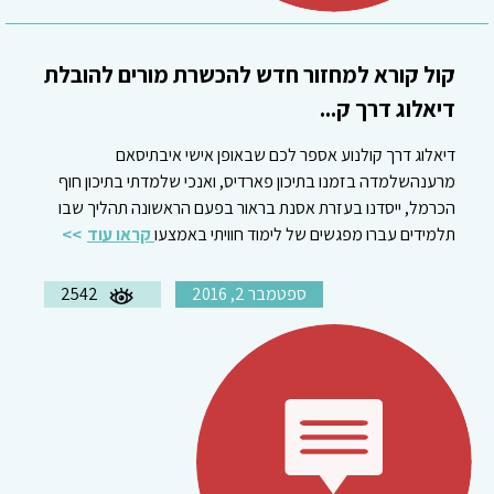
קול קורא למחזור חדש להכשרת מורים להובלת
דיאלוג דרך ק...
דיאלוג דרך קולנוע אספר לכם שבאופן אישי איבתיסאם
מרענהשלמדה בזמנו בתיכון פארדיס, ואנכי שלמדתי בתיכון חוף
הכרמל, ייסדנו בעזרת אסנת בראור בפעם הראשונה תהליך שבו
תלמידים עברו מפגשים של לימוד חוויתי באמצעו
קראו עוד
ספטמבר 2, 2016
2542