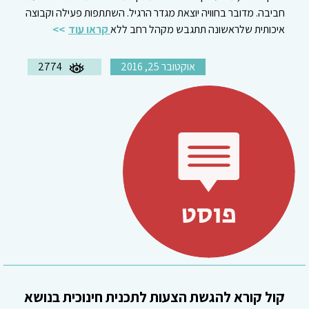
חביבה. מדובר בחוויה יוצאת מגדר הרגיל. השתתפות פעילה וקבוצה
איכותית שלראשונה תתגבש מקהל רחב ללא
קראו עוד
אוקטובר 25, 2016
2774
קול קורא להגשת הצעות לתכנית חינוכית בנושא