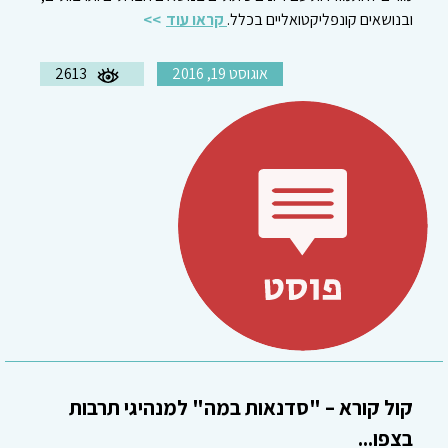
ובנושאים קונפליקטואליים בכלל.
קראו עוד
אוגוסט 19, 2016
2613
קול קורא – "סדנאות במה" למנהיגי תרבות
בצפו...