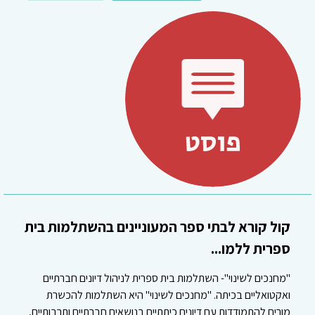
קול קורא לבתי ספר המעוניינים בהשתלמות בית
ספרית ללמו...
"מחנכים לשינוי"- השתלמות בית ספרית לניהול דיונים חברתיים
ואקטואליים בכיתה. "מחנכים לשינוי" היא השתלמות להכשרת
מורים להתמודדות עם דיונים כיתתיים בנושאים חברתיים ותרבותיים,