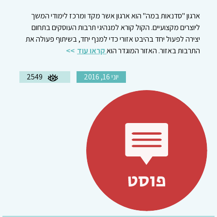
ארגון "סדנאות במה" הוא ארגון אשר מקד ומרכז לימודי המשך
ליוצרים מקצועיים. הקול קורא למנהיגי תרבות העוסקים בתחום
יצירה לפעול יחד בהיבט אזורי כדי למנף יחד, בשיתוף פעולה את
התרבות באזור. האזור המוגדר הוא
קראו עוד
יוני 16, 2016
2549