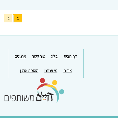
1
2
דף הבית
בלוג
צור קשר
ארגונים
אודות
מי אנחנו
הוספת ארגון