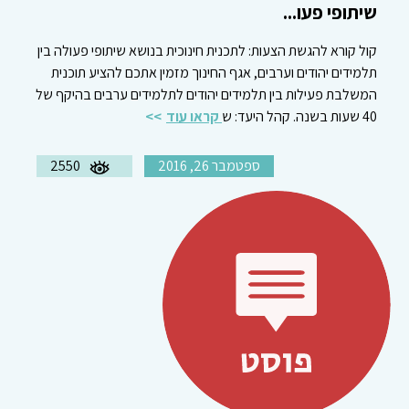
שיתופי פעו...
קול קורא להגשת הצעות: לתכנית חינוכית בנושא שיתופי פעולה בין
תלמידים יהודים וערבים, אגף החינוך מזמין אתכם להציע תוכנית
המשלבת פעילות בין תלמידים יהודים לתלמידים ערבים בהיקף של
40 שעות בשנה. קהל היעד: ש
קראו עוד
ספטמבר 26, 2016
2550