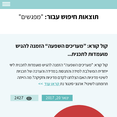
תוצאות חיפוש עבור:
"מפגשים"
קול קורא: ”מעריכים השפעה“ הזמנה להגיש
מועמדות לתכנית...
קול קורא: ”מעריכים השפעה“ הזמנה להגיש מועמדות לתכנית ליווי
ייחודית המשלבת למידה והתנסות במדידה והערכה של תכניות
לשינוי מדיניות האם הצלחנו לקדם מדיניות וחקיקה? מה הייתה
תרומתנו לשינוי? ארגוני סינגור נת
קראו עוד
ינואר 20, 2017
2427