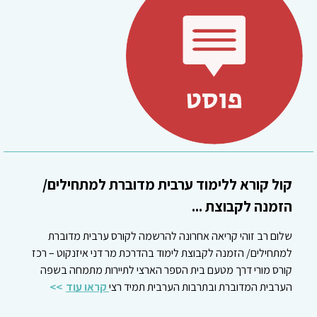
קול קורא ללימוד ערבית מדוברת למתחילים/
הזמנה לקבוצת ...
שלום רב זוהי קריאה אחרונה להרשמה לקורס ערבית מדוברת
למתחילים/ הזמנה לקבוצת לימוד בהדרכת מר דני איזנקוט – רכז
קורס מורי דרך מטעם בית הספר הארצי לתיירות מתמחה בשפה
הערבית המדוברת ובתרבות הערבית תמיד רצי
קראו עוד