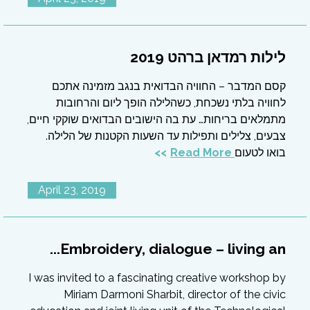
לילות רמדאן ברהט 2019
קסם המדבר – החוויה הבדואית בנגב מזמינה אתכם
לחוויה בלתי נשכחת, כשהלילה הופך ליום והרחובות
מתמלאים בריחות… עת בה הישובים הבדואים שוקקי חיים,
צבעים, צלילים ותפילות עד השעות הקטנות של הלילה.
בואו לטעום
Read More
April 23, 2019
Embroidery, dialogue – living an...
I was invited to a fascinating creative workshop by
Miriam Darmoni Sharbit, director of the civic