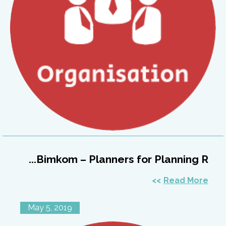
Bimkom – Planners for Planning R...
Read More
May 5, 2019