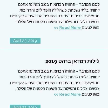
קסם המדבר – החוויה הבדואית בנגב מזמינה אתכם
לחוויה בלתי נשכחת, כשהלילה הופך ליום והרחובות
מתמלאים בריחות… עת בה הישובים הבדואים שוקקי חיים,
צבעים, צלילים ותפילות עד השעות הקטנות של הלילה.
בואו לטעום
Read More
April 23, 2019
לילות רמדאן ברהט 2019
קסם המדבר – החוויה הבדואית בנגב מזמינה אתכם
לחוויה בלתי נשכחת, כשהלילה הופך ליום והרחובות
מתמלאים בריחות… עת בה הישובים הבדואים שוקקי חיים,
צבעים, צלילים ותפילות עד השעות הקטנות של הלילה.
בואו לטעום
Read More
April 23, 2019