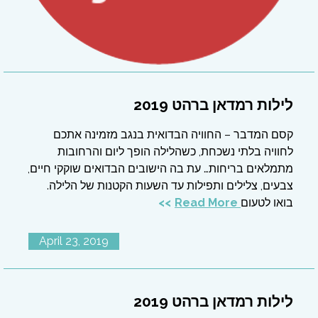
לילות רמדאן ברהט 2019
קסם המדבר – החוויה הבדואית בנגב מזמינה אתכם
לחוויה בלתי נשכחת, כשהלילה הופך ליום והרחובות
מתמלאים בריחות… עת בה הישובים הבדואים שוקקי חיים,
צבעים, צלילים ותפילות עד השעות הקטנות של הלילה.
בואו לטעום
Read More
April 23, 2019
לילות רמדאן ברהט 2019