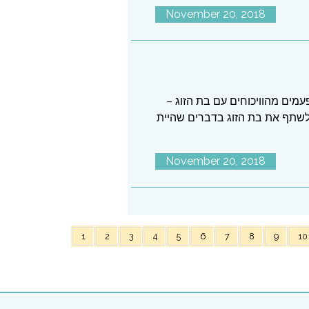
November 20, 2018
עמים מהוויכוחים עם בת הזוג –
לשתף את בת הזוג בדברים שהיית
November 20, 2018
1
2
3
4
5
6
7
8
9
10