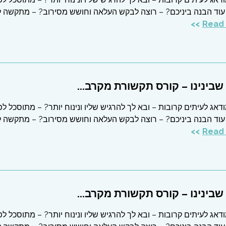
עוד הבנה ביניכם? – רוצה לבקש העלאה וחושש מסירוב? – מתקשה 
בינינו – קורס תקשורת מקרב...
דאג לעיתים קרובות – ובא לך להרגיש שליו ונינוח יותר? – מתוסכל לפ
עוד הבנה ביניכם? – רוצה לבקש העלאה וחושש מסירוב? – מתקשה 
בינינו – קורס תקשורת מקרב...
דאג לעיתים קרובות – ובא לך להרגיש שליו ונינוח יותר? – מתוסכל לפ