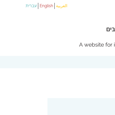
العربية
English
עברית