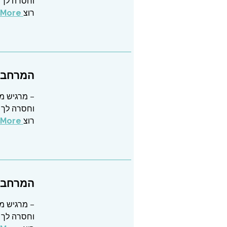
וחסרה לך 
רוצ
Read More
המרחב ש
– מרגיש מו
וחסרה לך 
רוצ
Read More
המרחב ש
– מרגיש מו
וחסרה לך 