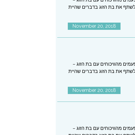
לשתף את בת הזוג בדברים שהיית
November 20, 2018
עמים מהוויכוחים עם בת הזוג –
לשתף את בת הזוג בדברים שהיית
November 20, 2018
עמים מהוויכוחים עם בת הזוג –