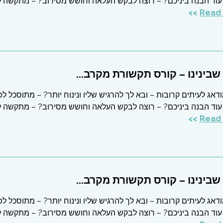
עוד הבנה ביניכם? – רוצה לבקש העלאה וחושש מסירוב? – מתקשה 
בינינו – קורס תקשורת מקרב...
דאג לעיתים קרובות – ובא לך להרגיש שליו ונינוח יותר? – מתוסכל לפ
עוד הבנה ביניכם? – רוצה לבקש העלאה וחושש מסירוב? – מתקשה 
בינינו – קורס תקשורת מקרב...
דאג לעיתים קרובות – ובא לך להרגיש שליו ונינוח יותר? – מתוסכל לפ
עוד הבנה ביניכם? – רוצה לבקש העלאה וחושש מסירוב? – מתקשה 