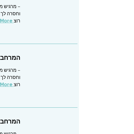
– מרגיש מו
וחסרה לך 
רוצ
Read More
המרחב ש
– מרגיש מו
וחסרה לך 
רוצ
Read More
המרחב ש
– מרגיש מו