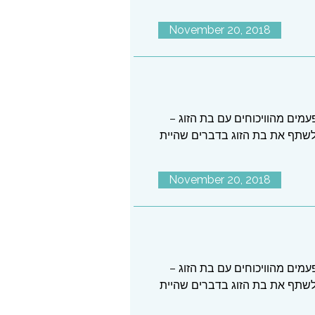
November 20, 2018
עמים מהוויכוחים עם בת הזוג –
לשתף את בת הזוג בדברים שהיית
November 20, 2018
עמים מהוויכוחים עם בת הזוג –
לשתף את בת הזוג בדברים שהיית