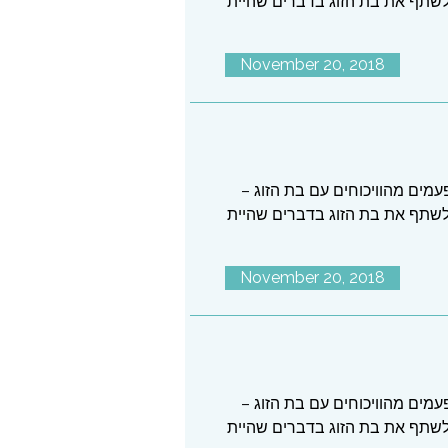
לשתף את בת הזוג בדברים שהיית
November 20, 2018
עמים מהוויכוחים עם בת הזוג –
לשתף את בת הזוג בדברים שהיית
November 20, 2018
עמים מהוויכוחים עם בת הזוג –
לשתף את בת הזוג בדברים שהיית