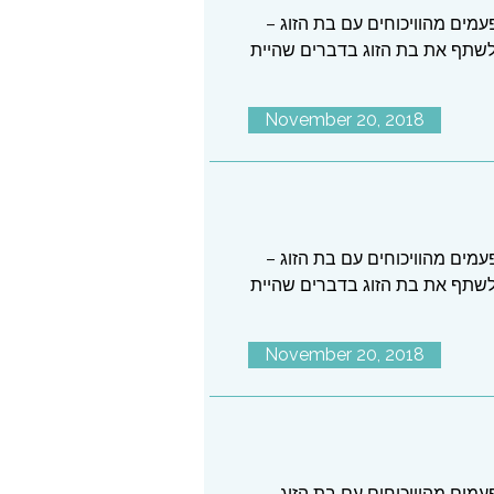
עמים מהוויכוחים עם בת הזוג –
לשתף את בת הזוג בדברים שהיית
November 20, 2018
עמים מהוויכוחים עם בת הזוג –
לשתף את בת הזוג בדברים שהיית
November 20, 2018
עמים מהוויכוחים עם בת הזוג –