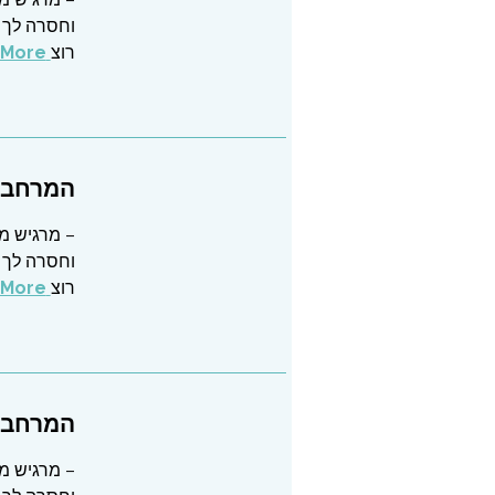
וחסרה לך 
רוצ
Read More
המרחב ש
– מרגיש מו
וחסרה לך 
רוצ
Read More
המרחב ש
– מרגיש מו