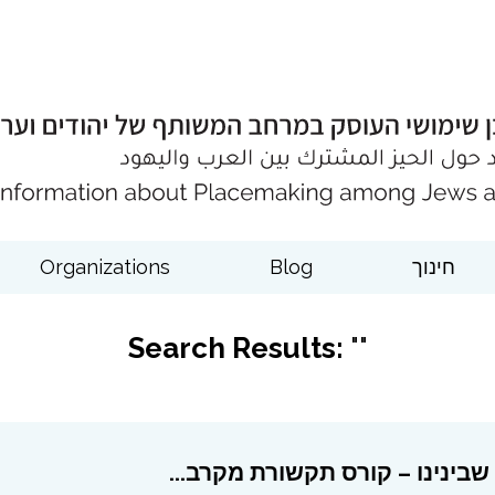
חינוך
Blog
Organizations
Search Results:
""
בינינו – קורס תקשורת מקרב...