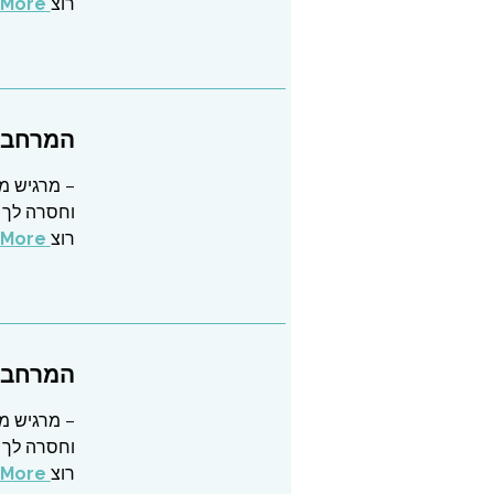
רוצ
Read More
המרחב ש
– מרגיש מו
וחסרה לך 
רוצ
Read More
המרחב ש
– מרגיש מו
וחסרה לך 
רוצ
Read More