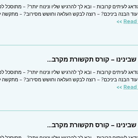
דאג לעיתים קרובות – ובא לך להרגיש שליו ונינוח יותר? – מתוסכל לפ
עוד הבנה ביניכם? – רוצה לבקש העלאה וחושש מסירוב? – מתקשה 
בינינו – קורס תקשורת מקרב...
דאג לעיתים קרובות – ובא לך להרגיש שליו ונינוח יותר? – מתוסכל לפ
עוד הבנה ביניכם? – רוצה לבקש העלאה וחושש מסירוב? – מתקשה 
בינינו – קורס תקשורת מקרב...
דאג לעיתים קרובות – ובא לך להרגיש שליו ונינוח יותר? – מתוסכל לפ