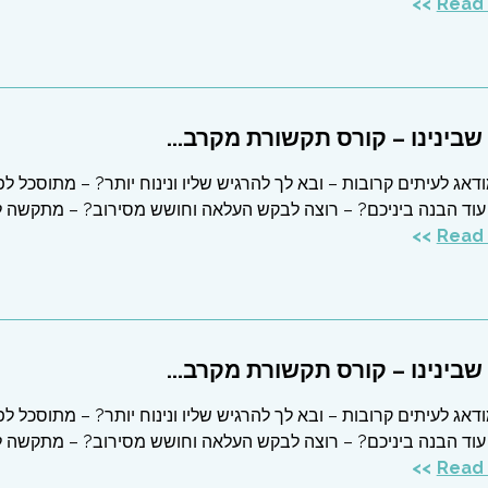
בינינו – קורס תקשורת מקרב...
דאג לעיתים קרובות – ובא לך להרגיש שליו ונינוח יותר? – מתוסכל לפ
עוד הבנה ביניכם? – רוצה לבקש העלאה וחושש מסירוב? – מתקשה 
בינינו – קורס תקשורת מקרב...
דאג לעיתים קרובות – ובא לך להרגיש שליו ונינוח יותר? – מתוסכל לפ
עוד הבנה ביניכם? – רוצה לבקש העלאה וחושש מסירוב? – מתקשה 