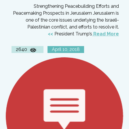
Strengthening Peacebuilding Efforts and
Peacemaking Prospects in Jerusalem Jerusalem is
one of the core issues underlying the Israeli-
Palestinian conflict, and efforts to resolve it.
President Trump’s
Read More
2640
April 10, 2018