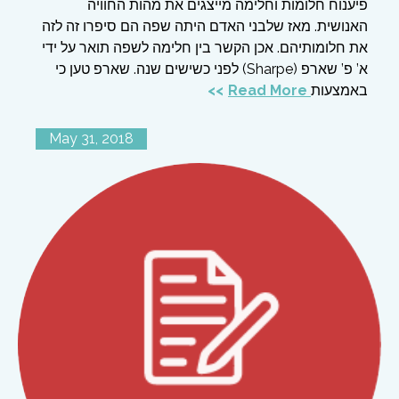
פיענוח חלומות וחלימה מייצגים את מהות החוויה
האנושית. מאז שלבני האדם היתה שפה הם סיפרו זה לזה
את חלומותיהם. אכן הקשר בין חלימה לשפה תואר על ידי
א’ פ’ שארפ (Sharpe) לפני כשישים שנה. שארפ טען כי
Read More
באמצעות
May 31, 2018