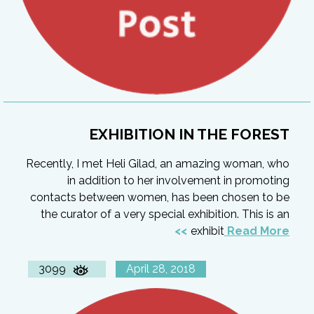
EXHIBITION IN THE FOREST
Recently, I met Heli Gilad, an amazing woman, who
in addition to her involvement in promoting
contacts between women, has been chosen to be
the curator of a very special exhibition. This is an
exhibit
Read More
3099
April 28, 2018