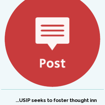
USIP seeks to foster thought inn...