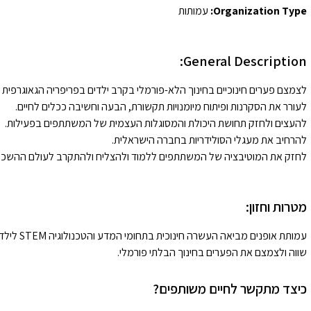
Organization Type:
עמותות
General Description:
לצמצם פערים חינוכיים בחינוך הלא-פורמלי בקרב ילדים בפריפריה הגאוגרפית 
לעורר את הסקרנות ופיתוח מיומנויות תקשורת, הבעה וחשיבה ככלים לחיים.
להעצים ולחזק תחושת היכולת והמסוגלות העצמית של המשתתפים בפעילות.
להרחיב את מעגלי הסולידריות בחברה הישראלית.
לחזק את המוטיבציה של המשתתפים ללמוד ולהצליח ולהתקרב לעולם ההשכל
מטרות וחזון:
עמותת אופ
שווה ולצמצם את הפערים בחינוך הבלתי פורמלי.
כיצד מתקשר לחיים משותפים?