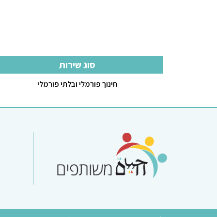
סוג שירות
חינוך פורמלי ובלתי פורמלי