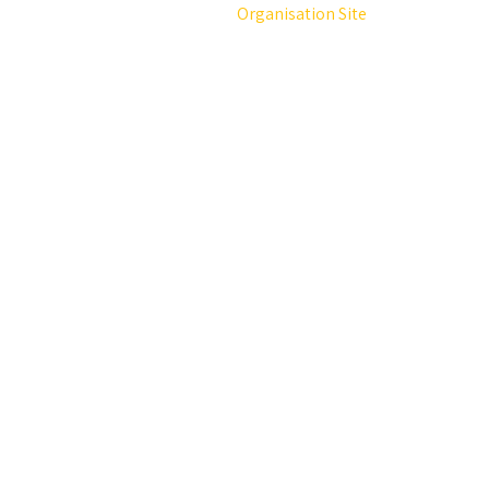
Organisation Site