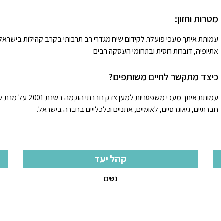
מטרות וחזון:
עמותת איתך מעכי פועלת לקידום שיח מגדרי רב תרבותי בקרב קהילות בישראל מזה
אתיופיה, דוברות רוסית ובתחומי העסקה רבים
כיצד מתקשר לחיים משותפים?
עמותת איתך מעכי מש
חברתיים, גיאוגרפיים, לאומיים, אתניים וכלכלייים בחברה בישראל.
קהל יעד
נשים