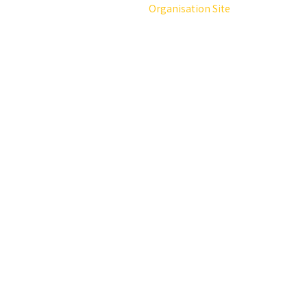
Organisation Site