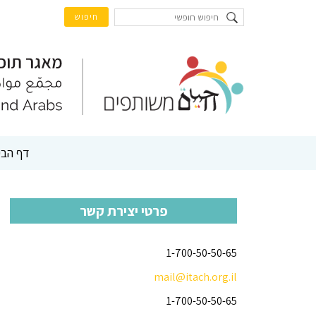
דף הבי
פרטי יצירת קשר
1-700-50-50-65
mail@itach.org.il
1-700-50-50-65