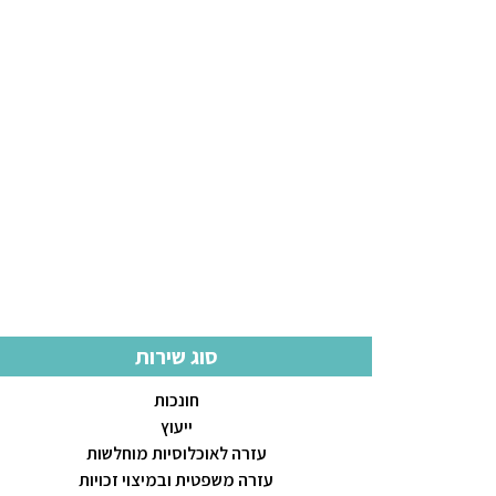
סוג שירות
חונכות
ייעוץ
עזרה לאוכלוסיות מוחלשות
עזרה משפטית ובמיצוי זכויות