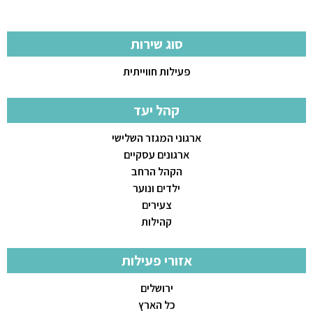
סוג שירות
פעילות חווייתית
קהל יעד
ארגוני המגזר השלישי
ארגונים עסקיים
הקהל הרחב
ילדים ונוער
צעירים
קהילות
אזורי פעילות
ירושלים
כל הארץ