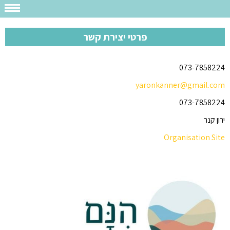
פרטי יצירת קשר
073-7858224
yaronkanner@gmail.com
073-7858224
ירון קנר
Organisation Site