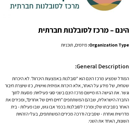
הינם – מרכז לסובלנות חברתית
Organization Type:
מיזמים, תוכניות
General Description:
המודל שמציע מרכז הינם הוא "סובלנות באמצעות היכרות". לא היכרות
שטחית, של מידע על האחר, אלא היכרות אמיתית ואישית, כזו שיוצרת חיבור
וגשר. את הגישה הזו מיישם מרכז הינם בשני סוגי פעילויות: מסעות לתוך
החברה הישראלית, שבהם המשתתפים "חיים חיים של אחרים", ומכירים את
האחר בסביבתו שלו; ומרכז לסובלנות בכפר אבו גוש, שבו פעילות - בית
מדרשית ואחרת - שסביבה ודרכה מכירים המשתתפים, בעלי הזהויות
השונות, האחד את השני.