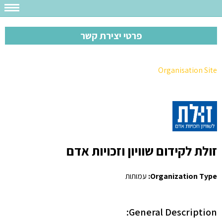
פרטי יצירת קשר
Organisation Site
זולת לקידום שוויון וזכויות אדם
Organization Type:
עמותות
General Description: