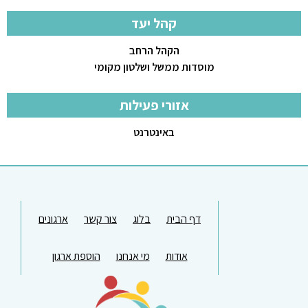
קהל יעד
הקהל הרחב
מוסדות ממשל ושלטון מקומי
אזורי פעילות
באינטרנט
דף הבית
בלוג
צור קשר
ארגונים
אודות
מי אנחנו
הוספת ארגון