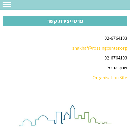
פרטי יצירת קשר
02-6764103
shakhaf@rossingcenter.org
02-6764103
שחף אביטל
Organisation Site