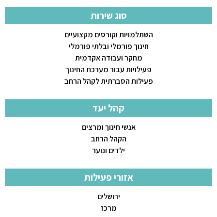
סוג שירות
השתלמויות וקורסים מקצועיים
חינוך פורמלי ובלתי פורמלי
מחקר ועבודה אקדמית
פעילויות עבור מערכת החינוך
פעילות הסברתית לקהל הרחב
קהל יעד
אנשי חינוך ומרצים
הקהל הרחב
ילדים ונוער
אזורי פעילות
ירושלים
מרכז