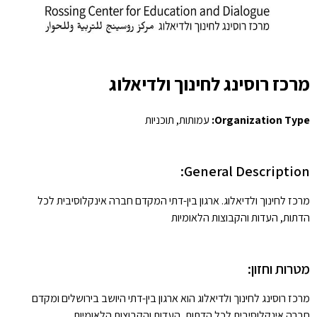
מרכז רוסינג לחינוך ולדיאלוג
Organization Type:
עמותות, תוכניות
General Description:
מרכז לחינוך ולדיאלוג. ארגון בין-דתי המקדם חברה אינקלוסיבית לכל
הדתות, העדות והקבוצות הלאומיות
מטרות וחזון:
מרכז רוסינג לחינוך ולדיאלוג הוא ארגון בין-דתי היושב בירושלים ומקדם
חברה אינקלוסיבית לכל הדתות, העדות והקבוצות הלאומיות.