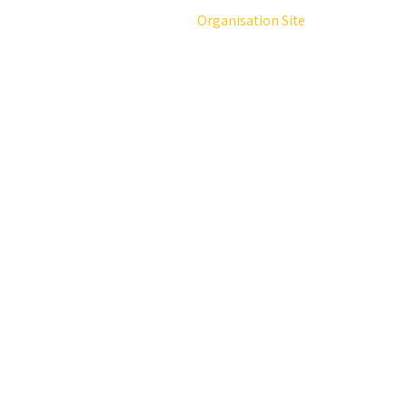
Organisation Site