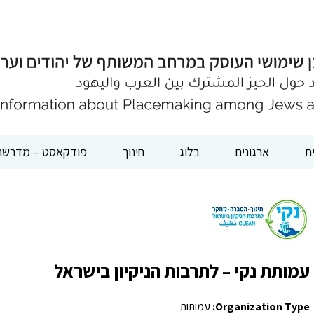
ת
ארגונים
בלוג
חינוך
פודקאסט – מדרשת
עמותת נקי – לתרבות הניקיון בישראל
Organization Type:
עמותות