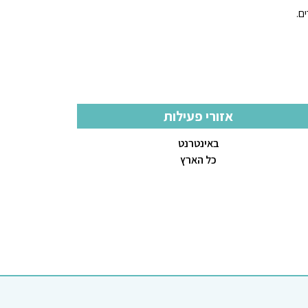
ם.
אזורי פעילות
באינטרנט
כל הארץ