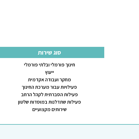
סוג שירות
חינוך פורמלי ובלתי פורמלי
ייעוץ
מחקר ועבודה אקדמית
פעילויות עבור מערכת החינוך
פעילות הסברתית לקהל הרחב
פעילות שתדלנות במוסדות שלטון
שירותים מקצועיים