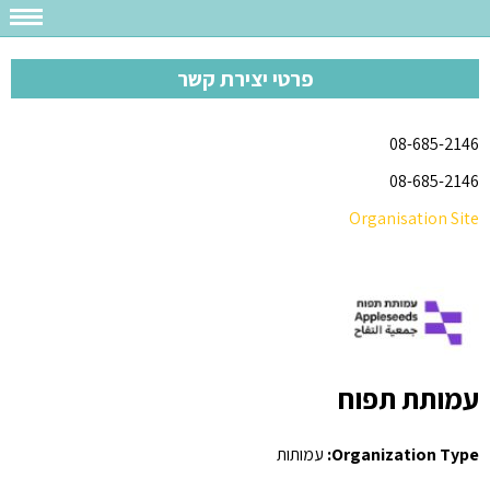
פרטי יצירת קשר
08-685-2146
08-685-2146
Organisation Site
עמותת תפוח
Organization Type:
עמותות