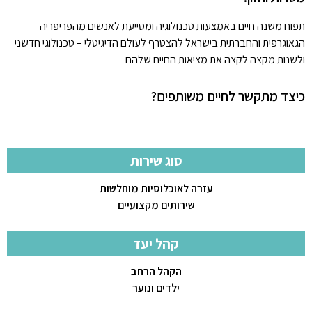
תפוח משנה חיים באמצעות טכנולוגיה ומסייעת לאנשים מהפריפריה
הגאוגרפית והחברתית בישראל להצטרף לעולם הדיגיטלי – טכנולוגי חדשני
ולשנות מקצה לקצה את מציאות החיים שלהם
כיצד מתקשר לחיים משותפים?
סוג שירות
עזרה לאוכלוסיות מוחלשות
שירותים מקצועיים
קהל יעד
הקהל הרחב
ילדים ונוער