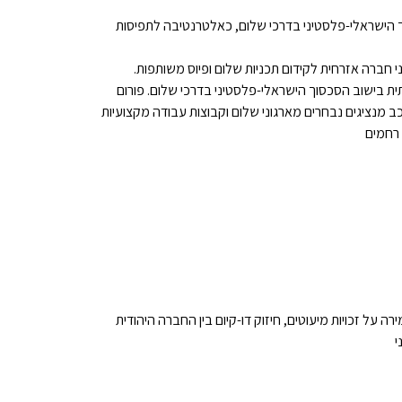
סכסוך הישראלי-פלסטיני בדרכי שלום, כאלטרנטיבה לתפיסות
תית בישוב הסכסוך הישראלי-פלסטיני בדרכי שלום. פורום
 מנציגים נבחרים מארגוני שלום וקבוצות עבודה מקצועיות
 רחמים
ה על זכויות מיעוטים, חיזוק דו-קיום בין החברה היהודית
י