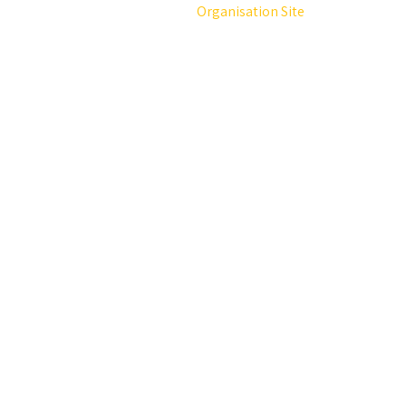
Organisation Site