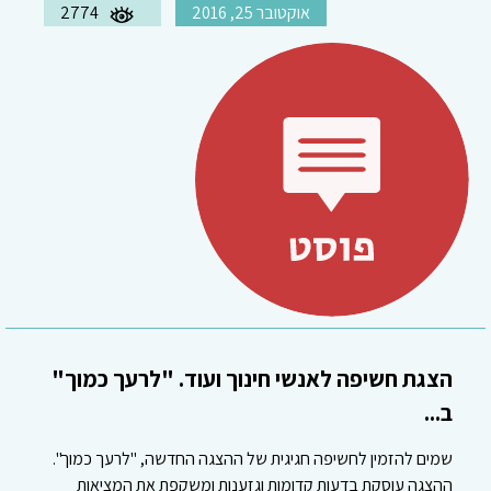
אוקטובר 25, 2016
2774
הצגת חשיפה לאנשי חינוך ועוד. "לרעך כמוך"
ב...
שמים להזמין לחשיפה חגיגית של ההצגה החדשה, "לרעך כמוך".
ההצגה עוסקת בדעות קדומות וגזענות ומשקפת את המציאות