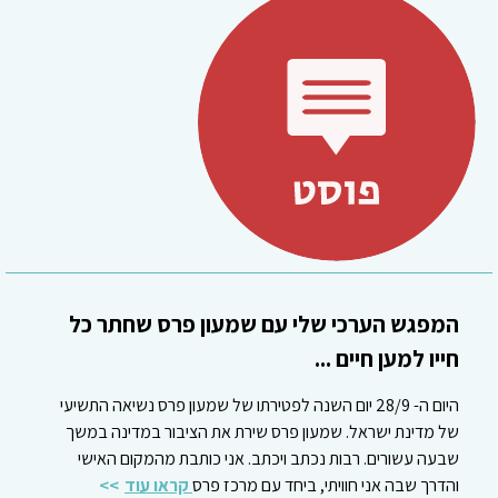
המפגש הערכי שלי עם שמעון פרס שחתר כל
חייו למען חיים ...
היום ה- 28/9 יום השנה לפטירתו של שמעון פרס נשיאה התשיעי
של מדינת ישראל. שמעון פרס שירת את הציבור במדינה במשך
שבעה עשורים. רבות נכתב ויכתב. אני כותבת מהמקום האישי
והדרך שבה אני חוויתי, ביחד עם מרכז פרס
קראו עוד