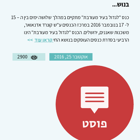
בנוש...
כנס "לגדול בעיר מעורבת" מתקיים במהלך שלושה ימים בין ה – 15
ל- 17 בנובמבר 2016 במרכז הכנסים ע"ש קונרד אדנאואר,
משכנות שאננים, ירושלים. הכנס "לגדול בעיר מעורבת" הינו
הרביעי בסדרת כנסים העוסקים בנושא החי
קראו עוד
אוקטובר 25, 2016
2900