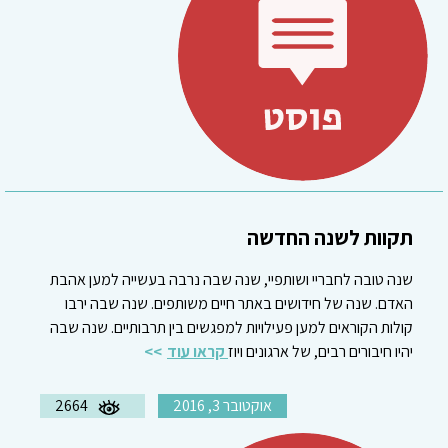
תקוות לשנה החדשה
שנה טובה לחבריי ושותפיי, שנה שבה נרבה בעשייה למען אהבת
האדם. שנה של חידושים באתר חיים משותפים. שנה שבה ירבו
קולות הקוראים למען פעילויות למפגשים בין תרבותיים. שנה שבה
יהיו חיבורים רבים, של ארגונים ויוז
קראו עוד
אוקטובר 3, 2016
2664