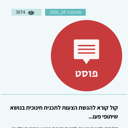
ספטמבר 28, 2016
3074
קול קורא להגשת הצעות לתכנית חינוכית בנושא
שיתופי פעו...