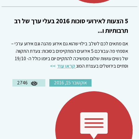
5 הצעות לאירועי סוכות 2016 בעלי ערך של רב
תרבותיות ו...
אם מתאים לכם לשלב בילוי שהוא גם אירוע מהנה וגם אירוע ערכי –
אספתי פה עבורכם 5 אירועים המתקיימים בסוכות: צעדת התקווה
של נשים עושות שלום ממשיכה להתקיים יום ביומו כולל ה- 19/10
וסתיים בירושלים בעצרת המונ
קראו עוד
אוקטובר 15, 2016
2746