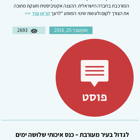
המורכבת בחברה הישראלית. ההצגה אקטיביסטית וזועקת מתוכה
את הצורך לקום ולעשות שינוי. המופע "לרעך
קראו עוד
אוקטובר 25, 2016
2693
לגדול בעיר מעורבת – כנס איכותי שלושה ימים