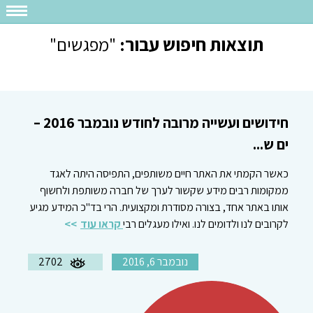
תוצאות חיפוש עבור:
"מפגשים"
חידושים ועשייה מרובה לחודש נובמבר 2016 –
ים ש...
כאשר הקמתי את האתר חיים משותפים, התפיסה היתה לאגד
ממקומות רבים מידע שקשור לערך של חברה משותפת ולחשוף
אותו באתר אחד, בצורה מסודרת ומקצועית. הרי בד"כ המידע מגיע
לקרובים לנו ולדומים לנו. ואילו מעגלים רבי
קראו עוד
נובמבר 6, 2016
2702