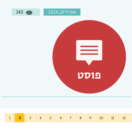
אפריל 19, 2024
143
1
2
3
4
5
6
7
8
9
10
11
12