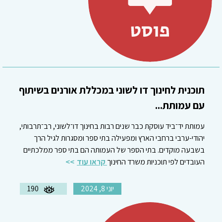
תוכנית לחינוך דו לשוני במכללת אורנים בשיתוף
עם עמותת...
עמותת יד־ביד עוסקת כבר שנים רבות בחינוך דו־לשוני, רב־תרבותי,
יהודי-ערבי ברחבי הארץ ומפעילה בתי ספר ומסגרות לגיל הרך
בשבעה מוקדים. בתי הספר של העמותה הם בתי ספר ממלכתיים
העובדים לפי תוכניות משרד החינוך
קראו עוד
יוני 8, 2024
190