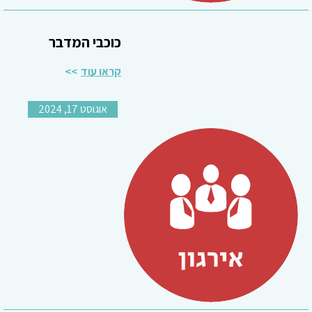
כוכבי המדבר
קראו עוד
אוגוסט 17, 2024