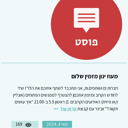
מעוז ינון מזמין שלום
חברות.ים ושותפים.ות, אני מתכבד לשתף איתכם את הלו"ז שלי
לחודש הקרוב ומזמין אתכםן להצטרף למפגשים הפתוחים (אונליין
ו/או פיזית) האירועים הקרובים: 1) ראשון 5.5 ב-21:00 "איך עושים
תקווה?" וובינר עם קבוצת
קראו עוד
מאי 4, 2024
169