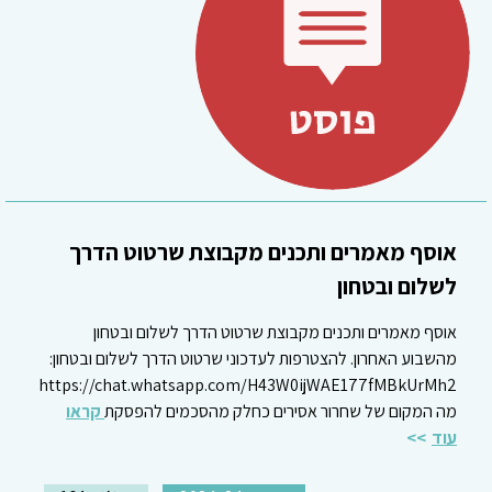
אוסף מאמרים ותכנים מקבוצת שרטוט הדרך
לשלום ובטחון
אוסף מאמרים ותכנים מקבוצת שרטוט הדרך לשלום ובטחון
מהשבוע האחרון. להצטרפות לעדכוני שרטוט הדרך לשלום ובטחון:
https://chat.whatsapp.com/H43W0ijWAE177fMBkUrMh2
מה המקום של שחרור אסירים כחלק מהסכמים להפסקת
קראו
עוד