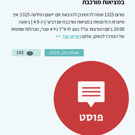
במציאות מורכבת
פורום 1325 שמח להזמינכן להרצאת זום: יישום החלטה 1325: איך
מייצרות הזדמנויות במציאות מורכבת יום רביעי | ה-4.9 | בשעה
20:00 בזום המרצות: עו"ד נטע לוי וד"ר נידא שגרי, מנהלות שותפות
של המרכז לנשים, שלום ו
קראו עוד
אוגוסט 20, 2024
143