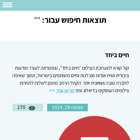
תוצאות חיפוש עבור:
""
חיים ביחד
קול קורא לתערוכת הצילום ״חיים ביחד״, שמטרתה לעורר מודעות
ציבורית ושיח אודות סובלנות וחיים משותפים בישראל, מתוך שאיפה
לחברה טובה ושוויונית יותר. הקהל הרחב מוזמן לשלוח לתחרות
צילומים העוסקים בדיאלוג ומפ
קראו עוד
אוגוסט 28, 2024
270