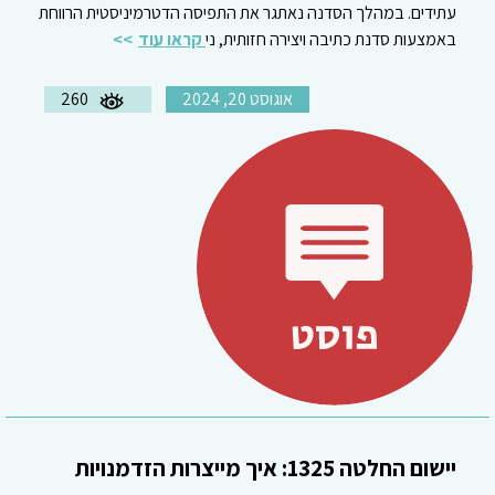
עתידים. במהלך הסדנה נאתגר את התפיסה הדטרמיניסטית הרווחת
באמצעות סדנת כתיבה ויצירה חזותית, ני
קראו עוד
אוגוסט 20, 2024
260
יישום החלטה 1325: איך מייצרות הזדמנויות