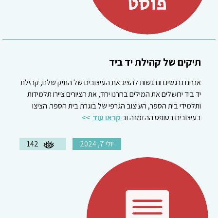
תיקים של קהילת יד ביד
אנחנו נרגשים ונרגשות להציג את העיצובים של התיק שלנו, קהילת
יד ביד ירושלים את המילים בחרנו יחד, את הציורים ציירו תלמידות
ותלמידי בית הספר, העיצוב הגרפי של בוגרת בית הספר. הציצו
בעיצובים בטופס ההזמנה וב
קראו עוד
יולי 7, 2024
142