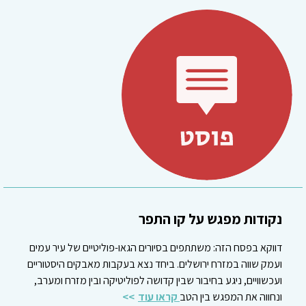
נקודות מפגש על קו התפר
דווקא בפסח הזה: משתתפים בסיורים הגאו-פוליטיים של עיר עמים
ועמק שווה במזרח ירושלים. ביחד נצא בעקבות מאבקים היסטוריים
ועכשוויים, ניגע בחיבור שבין קדושה לפוליטיקה ובין מזרח ומערב,
ונחווה את המפגש בין הטב
קראו עוד