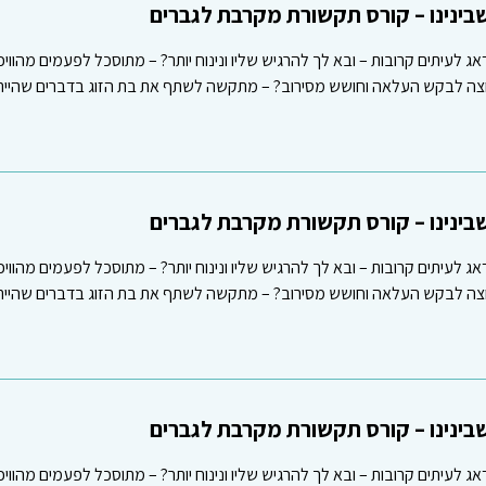
ינינו – קורס תקשורת מקרבת לגברים
אג לעיתים קרובות – ובא לך להרגיש שליו ונינוח יותר? – מתוסכל לפעמים מהווי
רוצה לבקש העלאה וחושש מסירוב? – מתקשה לשתף את בת הזוג בדברים שהיית 
ינינו – קורס תקשורת מקרבת לגברים
אג לעיתים קרובות – ובא לך להרגיש שליו ונינוח יותר? – מתוסכל לפעמים מהווי
רוצה לבקש העלאה וחושש מסירוב? – מתקשה לשתף את בת הזוג בדברים שהיית 
ינינו – קורס תקשורת מקרבת לגברים
אג לעיתים קרובות – ובא לך להרגיש שליו ונינוח יותר? – מתוסכל לפעמים מהווי