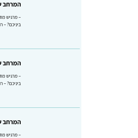
המרחב שב
– מרגיש מוד
ביניכם? – 
המרחב שב
– מרגיש מוד
ביניכם? – 
המרחב שב
– מרגיש מוד