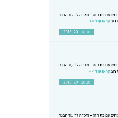
כוחים עם בת הזוג – וחסרה לך עוד הבנה
רוצ
קראו עוד
נובמבר 20, 2018
כוחים עם בת הזוג – וחסרה לך עוד הבנה
רוצ
קראו עוד
נובמבר 20, 2018
כוחים עם בת הזוג – וחסרה לך עוד הבנה