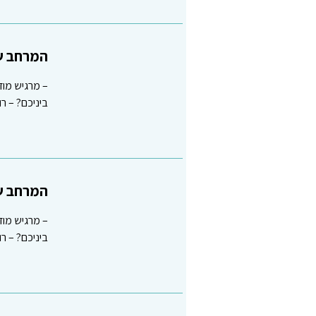
המרחב שב
– מרגיש מוד
ביניכם? – 
המרחב שב
– מרגיש מוד
ביניכם? – 