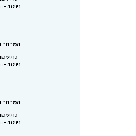
ביניכם? – 
המרחב שב
– מרגיש מוד
ביניכם? – 
המרחב שב
– מרגיש מוד
ביניכם? – 