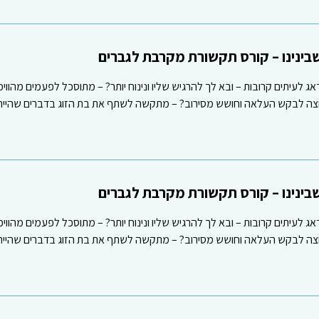
ינינו – קורס תקשורת מקרבת לגברים
אג לעיתים קרובות – ובא לך להרגיש שליו ונינוח יותר? – מתוסכל לפעמים מהווי
רוצה לבקש העלאה וחושש מסירוב? – מתקשה לשתף את בת הזוג בדברים שהיית 
ינינו – קורס תקשורת מקרבת לגברים
אג לעיתים קרובות – ובא לך להרגיש שליו ונינוח יותר? – מתוסכל לפעמים מהווי
רוצה לבקש העלאה וחושש מסירוב? – מתקשה לשתף את בת הזוג בדברים שהיית 