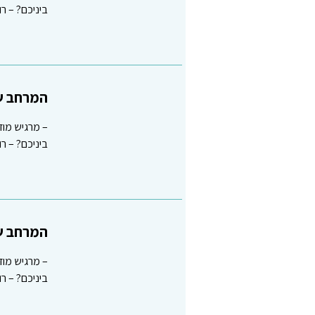
ביניכם? – 
המרחב שב
– מרגיש מוד
ביניכם? – 
המרחב שב
– מרגיש מוד
ביניכם? – 