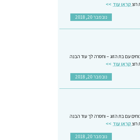
רוצ
קראו עוד
נובמבר 20, 2018
כוחים עם בת הזוג – וחסרה לך עוד הבנה
רוצ
קראו עוד
נובמבר 20, 2018
כוחים עם בת הזוג – וחסרה לך עוד הבנה
רוצ
קראו עוד
נובמבר 20, 2018