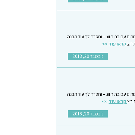
כוחים עם בת הזוג – וחסרה לך עוד הבנה
רוצ
קראו עוד
נובמבר 20, 2018
כוחים עם בת הזוג – וחסרה לך עוד הבנה
רוצ
קראו עוד
נובמבר 20, 2018