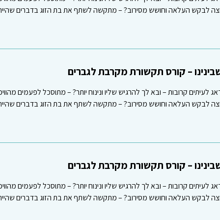
רוצה לבקש העלאה וחושש מסירוב? – מתקשה לשתף את בת הזוג בדברים שהיית 
ינינו – קורס תקשורת מקרבת לגברים
אג לעיתים קרובות – ובא לך להרגיש שליו ונינוח יותר? – מתוסכל לפעמים מהווי
רוצה לבקש העלאה וחושש מסירוב? – מתקשה לשתף את בת הזוג בדברים שהיית 
ינינו – קורס תקשורת מקרבת לגברים
אג לעיתים קרובות – ובא לך להרגיש שליו ונינוח יותר? – מתוסכל לפעמים מהווי
רוצה לבקש העלאה וחושש מסירוב? – מתקשה לשתף את בת הזוג בדברים שהיית 