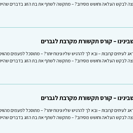
רוצה לבקש העלאה וחושש מסירוב? – מתקשה לשתף את בת הזוג בדברים שהיית 
ינינו – קורס תקשורת מקרבת לגברים
אג לעיתים קרובות – ובא לך להרגיש שליו ונינוח יותר? – מתוסכל לפעמים מהווי
רוצה לבקש העלאה וחושש מסירוב? – מתקשה לשתף את בת הזוג בדברים שהיית 
ינינו – קורס תקשורת מקרבת לגברים
אג לעיתים קרובות – ובא לך להרגיש שליו ונינוח יותר? – מתוסכל לפעמים מהווי
רוצה לבקש העלאה וחושש מסירוב? – מתקשה לשתף את בת הזוג בדברים שהיית 