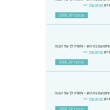
רוצ
קראו עוד
נובמבר 20, 2018
כוחים עם בת הזוג – וחסרה לך עוד הבנה
רוצ
קראו עוד
נובמבר 20, 2018
כוחים עם בת הזוג – וחסרה לך עוד הבנה
רוצ
קראו עוד
נובמבר 20, 2018