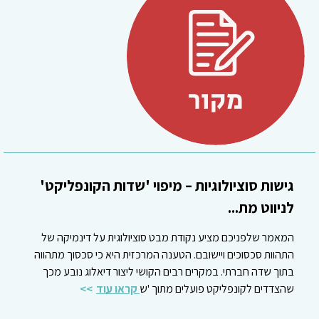
גישות סוציולוגיות – מיפוי 'שדות הקונפליקט'
לניווט מת...
המאמר שלפניכם מציע נקודת מבט סוציולוגית על דינמיקה של
התהוות סכסוכים ויישובם. הטענה המרכזית היא כי סכסוך מתהווה
בתוך שדה חברתי. במקרים רבים הקושי ליצור דיאלוג נובע מכך
שהצדדים לקונפליקט פועלים מתוך 'ש
קראו עוד