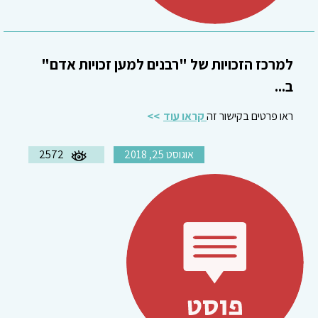
למרכז הזכויות של "רבנים למען זכויות אדם"
ב...
ראו פרטים בקישור זה
קראו עוד
אוגוסט 25, 2018
2572