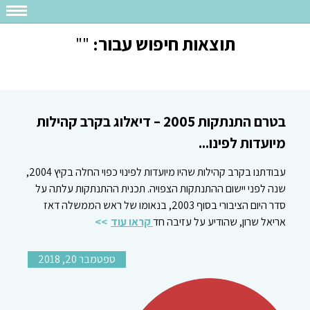
תוצאות חיפוש עבור:
""
בטרם התנתקות 2005 – דיאלוג בקרב קהילות
מיועדות לפינו...
עבודתנו בקרב קהילות שהיו מיועדות לפינוי כפוי החלה בקיץ 2004,
שנה לפני יישום ההתנתקות הצפויה. תכנית ההתנתקות עלתה על
סדר היום הציבורי בסוף 2003, בנאומו של ראש הממשלה דאז
אריאל שרון, שהודיע על עזיבה חד
קראו עוד
ספטמבר 20, 2018