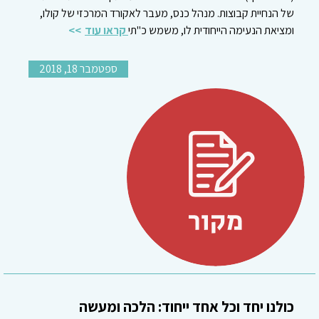
של הנחיית קבוצות. מנהל כנס, מעבר לאקורד המרכזי של קולו,
ומציאת הנעימה הייחודית לו, משמש כ"תי
קראו עוד
ספטמבר 18, 2018
כולנו יחד וכל אחד ייחוד: הלכה ומעשה