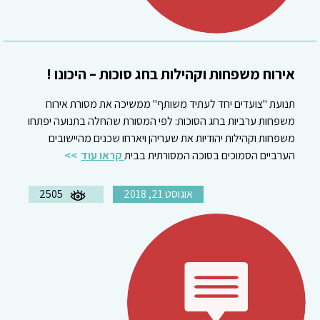
אירוח משפחות וקהילות בחג סוכות – היכונו !
תנועת "צועדים יחד לעתיד משותף" ממשיכה את מסורת אירוח
משפחות ערביות בחג הסוכות: לפי המסורת שהחלה בתנועה יפתחו
משפחות וקהילות יהודיות את שעריהן ויארחו שכנים מהיישובים
הערביים הסמוכים בסוכה המסורתית בבית
קראו עוד
אוגוסט 21, 2018
2505