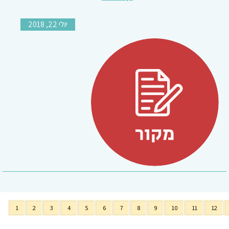
יולי 22, 2018
1
2
3
4
5
6
7
8
9
10
11
12