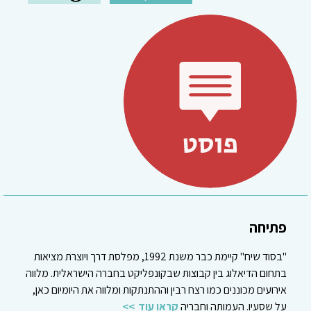
פתיחה
"בסוד שיח" קיימת כבר משנת 1992, מפלסת דרך ויוצרת מציאות
בתחום הדיאלוג בין קבוצות שבקונפליקט בחברה הישראלית. מלווה
אירועים מכוננים כמו רצח רבין וההתנתקות ומלווה את היומיום כאן,
על שסעיו. העמותה וחבריה
קראו עוד