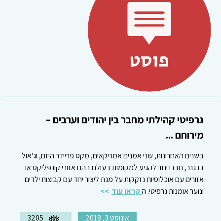
גרפיטי קהילתי מחבר בין יהודים וערבים –
מירוחם ...
בשנים האחרונות, שני אמנים אמריקאים, מקס פריידר היזם, וג'אול
ברגנר, חברו יחד להגיע למקומות בעולם בהם אזורי קונפליקט או
אזורים עם אוכלוסיות נזקקות על מנת ליצור יחד עם קבוצות ילדים
ונוער אומנות גרפיטי. ה
קראו עוד
אוגוסט 3, 2018
3205