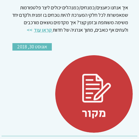
איך אנחנו כיועצים/כמנחים/כמנהלים יכולים ליצר פלטפורמות
שמאפשרות לכל חלקי המערכת להיות נוכחים בו זמנית ולקדם יחד
משימה משותפת ובזמן קצר? איך מקדמים נושאים מורכבים
ולעתים אף כואבים, מתוך אנרגיה של חדוות
קראו עוד
אוגוסט 30, 2018