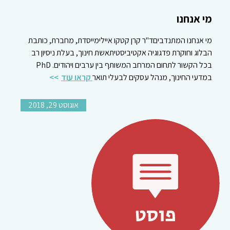
מי אנחנו
מי אנחנו המתנדביםד"ר קרן קטקו איילימייסדת, מחברת, כותבת
הבלוג וחוקרת פדגוגיה אקטיביסטיתאשת חינוך, בעלת ניסיון רב
בכל הקשור לתחום המרחב המשותף בין ערבים ויהודים. PhD
במדעי החינוך, מנהל עסקים לבעלי תואר
קראו עוד
אוגוסט 29, 2018