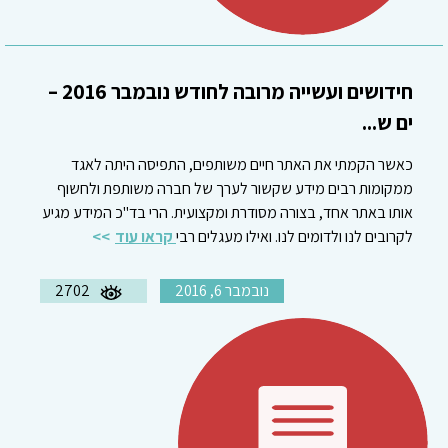
חידושים ועשייה מרובה לחודש נובמבר 2016 –
ים ש...
כאשר הקמתי את האתר חיים משותפים, התפיסה היתה לאגד
ממקומות רבים מידע שקשור לערך של חברה משותפת ולחשוף
אותו באתר אחד, בצורה מסודרת ומקצועית. הרי בד"כ המידע מגיע
לקרובים לנו ולדומים לנו. ואילו מעגלים רבי
קראו עוד
נובמבר 6, 2016
2702