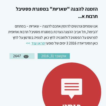
הזמנה להצגה "שאריות" במסגרת פסטיבל
תרבות א...
אנו שמחים ונרגשים להזמין אתכם להצגה – שאריות – במתחם
'הבימה', תל אביב ההצגה נערכת במסגרת פסטיבל תרבות אתיופית
לפרטים על הפסטיבל ולתוכניה לחץ כאן. לצפיה בסרטון על לחץ
כאן הסיגדיאדה 2016 3 ימים של מופעי
קראו עוד
אוקטובר 31, 2016
2647