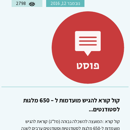
נובמבר 12, 2016
2798
קול קורא להגיש מועדמות ל – 650 מלגות
לסטודנטים...
קול קורא : המועצה להשכלה גבוהה (מל"ג) קוראת להגיש
מועמדות ל-650 מלגות לסטודנטיות וסטודנטים ערבים לשנה