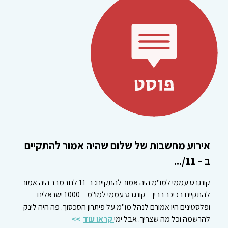
אירוע מחשבות של שלום שהיה אמור להתקיים
ב – 11/...
קונגרס עממי למו"מ היה אמור להתקיים: ב-11 לנובמבר היה אמור
להתקיים בכיכר רבין – קונגרס עממי למו"מ – 1000 ישראלים
ופלסטינים היו אמורם לנהל מו"מ על פיתרון הסכסוך. פה היה לינק
להרשמה וכל מה שצריך. אבל ימי
קראו עוד