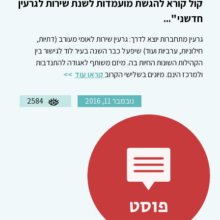
קול קורא להגשת מועמדות לשנת שירות לגרעין
חדשני "...
גרעין מתחברות יוצא לדרך: גרעין שירות לאומי מעורב (דתיות,
חילוניות, ערביות ועוד) שיפעל כבר השנה בעיר לוד לגישור בין
הקהילות השונות החיות בה. מיזם משותף לאגודה להתנדבות
ולמרכז הינם. מיונים בשלישי הקרוב
קראו עוד
נובמבר 11, 2016
2584