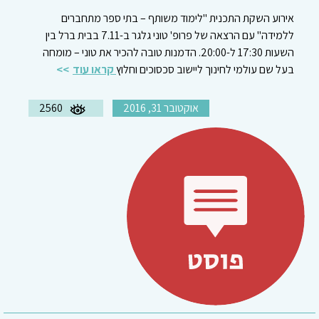
אירוע השקת התכנית "לימוד משותף – בתי ספר מתחברים
ללמידה" עם הרצאה של פרופ' טוני גלגר ב-7.11 בבית ברל בין
השעות 17:30 ל-20:00. הדמנות טובה להכיר את טוני – מומחה
בעל שם עולמי לחינוך ליישוב סכסוכים וחלוץ
קראו עוד
אוקטובר 31, 2016
2560