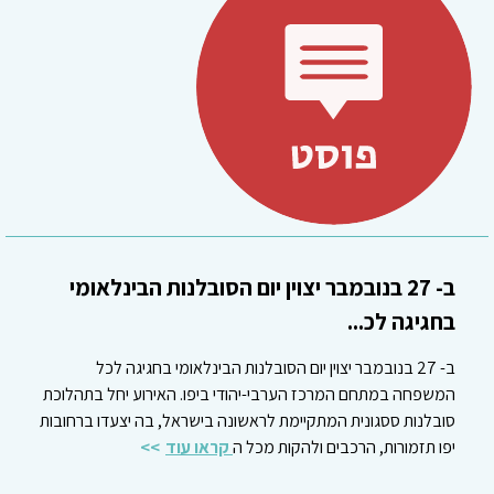
ב- 27 בנובמבר יצוין יום הסובלנות הבינלאומי
בחגיגה לכ...
ב- 27 בנובמבר יצוין יום הסובלנות הבינלאומי בחגיגה לכל
המשפחה במתחם המרכז הערבי-יהודי ביפו. האירוע יחל בתהלוכת
סובלנות ססגונית המתקיימת לראשונה בישראל, בה יצעדו ברחובות
יפו תזמורות, הרכבים ולהקות מכל ה
קראו עוד