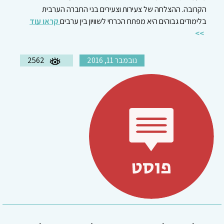
הקרובה. ההצלחה של צעירות וצעירים בני החברה הערבית
בלימודים גבוהים היא מפתח הכרחי לשוויון בין ערבים
קראו עוד
נובמבר 11, 2016
2562