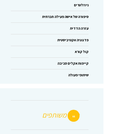
ניוזלטרים
סיפורה של אישה פעילה חברתית
עזרה הדדית
פדגוגיה אקטיביסטית
קול קורא
קיימות אקלים סביבה
שיתופי פעולה