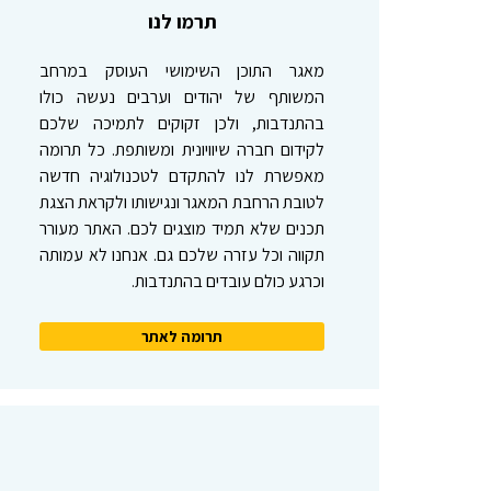
תרמו לנו
מאגר התוכן השימושי העוסק במרחב
המשותף של יהודים וערבים נעשה כולו
בהתנדבות, ולכן זקוקים לתמיכה שלכם
לקידום חברה שיוויונית ומשותפת. כל תרומה
מאפשרת לנו להתקדם לטכנולוגיה חדשה
לטובת הרחבת המאגר ונגישותו ולקראת הצגת
תכנים שלא תמיד מוצגים לכם. האתר מעורר
תקווה וכל עזרה שלכם גם. אנחנו לא עמותה
וכרגע כולם עובדים בהתנדבות.
תרומה לאתר