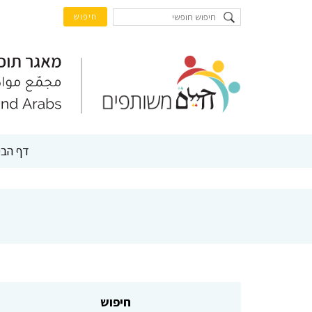
דף הבי
חיפוש