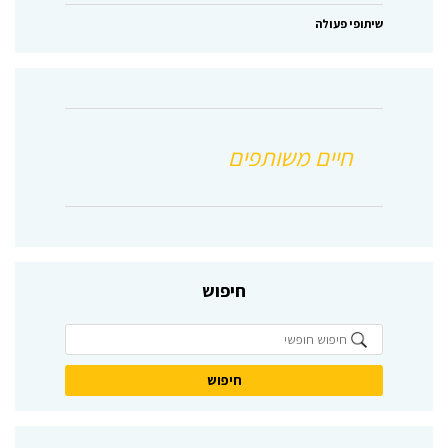
שיתופי פעולה
חיפוש