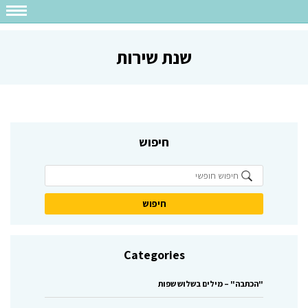
שנת שירות
חיפוש
Categories
"הכתבה" – מילים בשלוש שפות