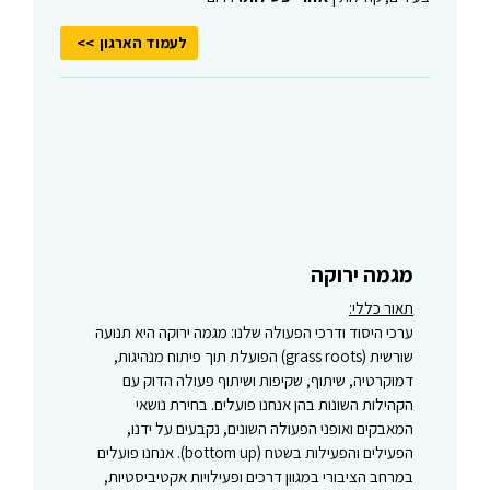
לעמוד הארגון
מגמה ירוקה
תאור כללי:
ערכי היסוד ודרכי הפעולה שלנו: מגמה ירוקה היא תנועה
שורשית (grass roots) הפועלת תוך פיתוח מנהיגות,
דמוקרטיה, שיתוף, שקיפות ושיתוף פעולה הדוק עם
הקהילות השונות בהן אנחנו פועלים. בחירת נושאי
המאבקים ואופני הפעולה השונים, נקבעים על ידנו,
הפעילים והפעילות בשטח (bottom up). אנחנו פועלים
במרחב הציבורי במגוון דרכים ופעילויות אקטיביסטיות,