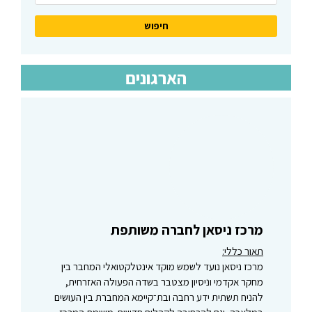
הארגונים
מרכז ניסאן לחברה משותפת
תאור כללי:
מרכז ניסאן נועד לשמש מוקד אינטלקטואלי המחבר בין
מחקר אקדמי וניסיון מצטבר בשדה הפעולה האזרחית,
להניח תשתית ידע רחבה ובת־קיימא המחברת בין העושים