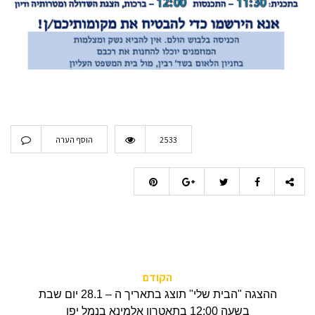
2533
הוסף הערה
הקודם
ההצגה "הבית שלי" תוצג בתאריך ה – 28.1 יום שבת
בשעה 12:00 בתאטרון אלמינא בנמל יפו