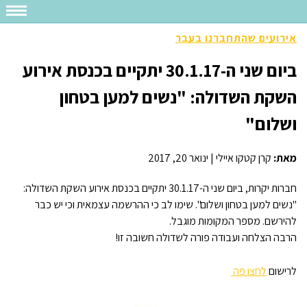
אירועים שהתחברנו בעבר
ביום שני ה-30.1.17 יתקיים בכנסת אירוע
השקת השדולה: "נשים למען בטחון
ושלום"
מאת:
קרן קטקו איילי
|
ינואר 20, 2017
חברות יקרות, ביום שני ה-30.1.17 יתקיים בכנסת אירוע השקת השדולה:
"נשים למען בטחון ושלום". שימו לב כי ההרשמה עצמאית וכי יש כבר
להירשם. מספר המקומות מוגבל.
הרבה הצלחה ועבודה פורה לשדולה חשובה זו!
לרישום
לחצו פה