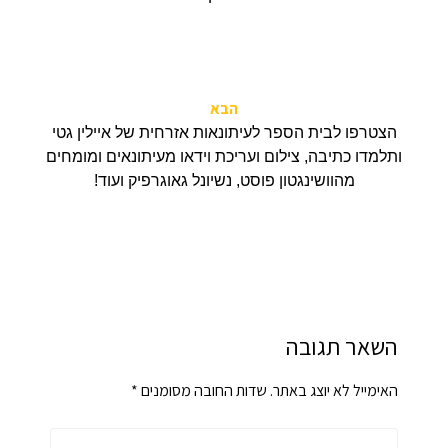
הבא
הצטרפו לבית הספר לעיתונאות אזרחית של איילין גטי
ותלמדו כתיבה, צילום ועריכת וידאו מעיתונאים ומומחים
מהוושינגטון פוסט, נשיונל גאוגרפיק ועוד!
השאר תגובה
האימייל לא יוצג באתר.
שדות החובה מסומנים
*