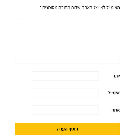
האימייל לא יוצג באתר.
שדות החובה מסומנים
*
שם
אימייל
אתר