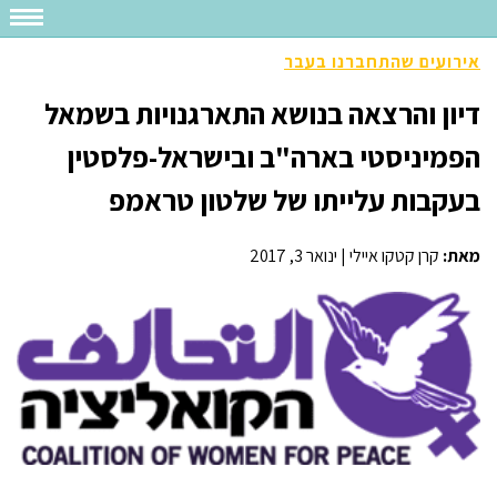
אירועים שהתחברנו בעבר
דיון והרצאה בנושא התארגנויות בשמאל
הפמיניסטי בארה"ב ובישראל-פלסטין
בעקבות עלייתו של שלטון טראמפ
מאת:
קרן קטקו איילי
|
ינואר 3, 2017