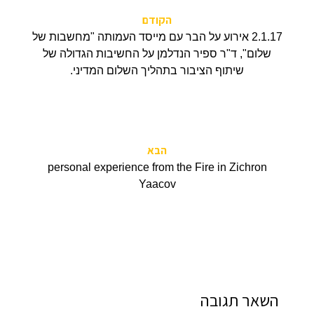
הקודם
2.1.17 אירוע על הבר עם מייסד העמותה "מחשבות של
שלום", ד"ר ספיר הנדלמן על החשיבות הגדולה של
שיתוף הציבור בתהליך השלום המדיני.
הבא
personal experience from the Fire in Zichron
Yaacov
השאר תגובה