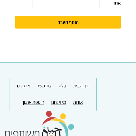
אתר
דף הבית
בלוג
צור קשר
ארגונים
אודות
מי אנחנו
הוספת ארגון