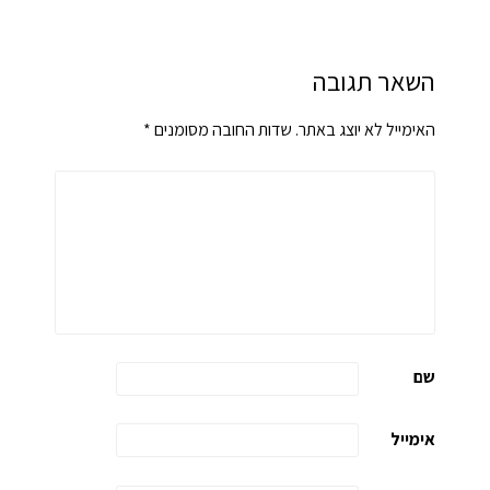
השאר תגובה
האימייל לא יוצג באתר.
שדות החובה מסומנים
*
שם
אימייל