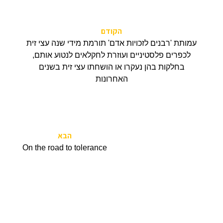
הקודם
עמותת 'רבנים לזכויות אדם' תורמת מידי שנה עצי זית
לכפרים פלסטיניים ועוזרת לחקלאים לנטוע אותם,
בחלקות בהן נעקרו או הושחתו עצי זית בשנים
האחרונות
הבא
On the road to tolerance