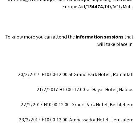
Europe Aid/
154474
/DD/ACT/Multi
To know more you can attend the
information sessions
that
will take place in:
20/2/2017 H10:00-12:00 at Grand Park Hotel , Ramallah
21/2/2017 H10:00-12:00 at Hayat Hotel, Nablus
22/2/2017 H10:00-12:00 Grand Park Hotel, Bethlehem
23/2/2017 H10:00-12:00 Ambassador Hotel, Jerusalem