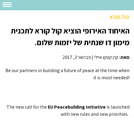
קול קורא
האיחוד האירופי הוציא קול קורא לתכנית
מימון דו שנתית של יזמות שלום.
מאת:
קרן קטקו איילי
|
פברואר 3, 2017
Be our partners in building a future of peace at the time when
it is most needed!
The new call for the
EU Peacebuilding Initiative
is launched
with new rules and new priorities.