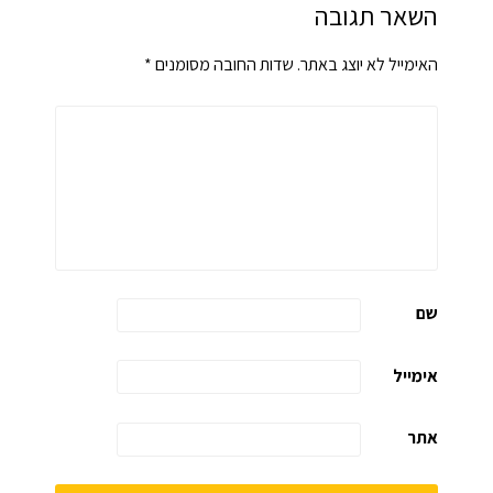
השאר תגובה
האימייל לא יוצג באתר.
שדות החובה מסומנים
*
שם
אימייל
אתר