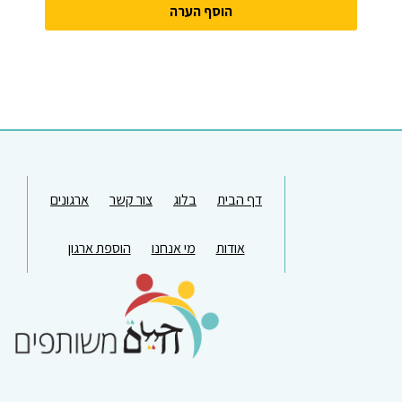
דף הבית
בלוג
צור קשר
ארגונים
אודות
מי אנחנו
הוספת ארגון