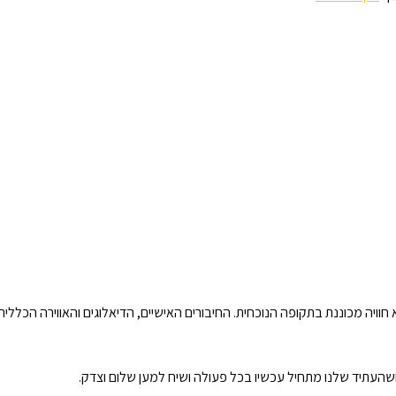
חוויה מכוננת בתקופה הנוכחית. החיבורים האישיים, הדיאלוגים והאווירה הכללי
שהעתיד שלנו מתחיל עכשיו בכל פעולה ושיח למען שלום וצדק.