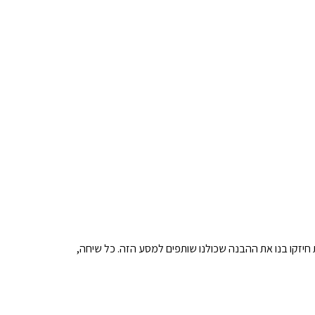
ת חיזקו בנו את ההבנה שכולנו שותפים למסע הזה. כל שיחה,