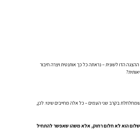
 ההצגה הדו לשונית – נראתה כל כך אותנטית ויצרה חיבור
אותית?
מחלחלת בקרב שני העמים – כל אלה מחייבים שינוי. לכן,
שלום הוא לא חלום רחוק, אלא משהו שאפשר להתחיל