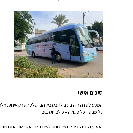
סיכום אישי
המסע לטירה היה בשבילי ובשביל הבן שלי, לא רק אירוע, אלא 
כל מבט, וכל פעולה – כולם חשובים.
המסע הזה הזכיר לנו שבכוחנו לשנות את המציאות הנוכחית, ו