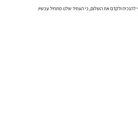
להנכיח ולקדם את השלום, כי העתיד שלנו מתחיל עכשיו.