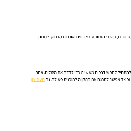
וגרים, תושבי האזור וגם אורחים ואורחות מרחוק. למרות
ה להתחיל לחפש דרכים מעשיות כדי לקדם את השלום. אחת
 וכיצד אפשר לתרגם את התקווה לתוכנית פעולה. גם
מעוז ינון