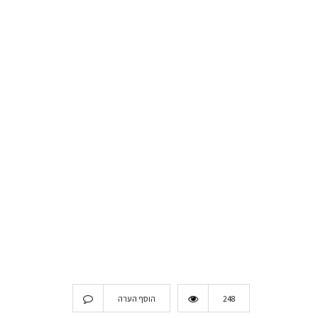
248
הוסף הערה