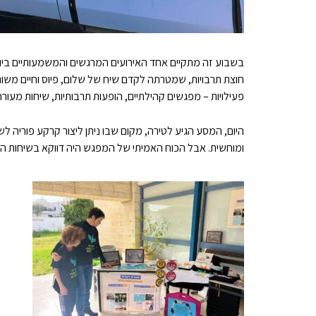
בשבוע זה מתקיים אחד האירועים המרגשים והמשמעותיים בי
פעילויות – מפגשים קהילתיים, הופעות תרבותיות, שיחות מעורר
היום, המסע הגיע לטירה, מקום שבו ניתן ליצור קרקע פוריה
ומוחשית. אבל הכוח האמיתי של המפגש היה דווקא בשיחות ה