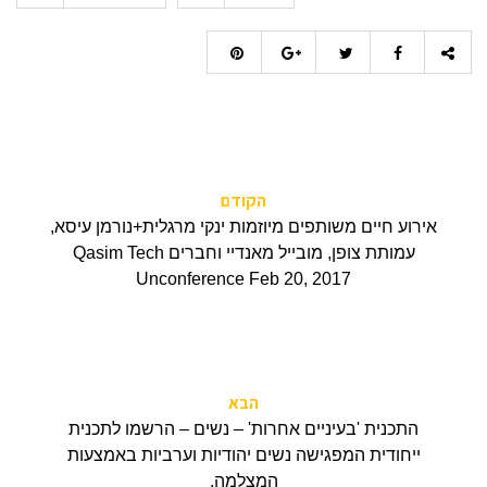
הקודם
אירוע חיים משותפים מיוזמות ינקי מרגלית+נורמן עיסא,
עמותת צופן, מובייל מאנדיי וחברים Qasim Tech
Unconference Feb 20, 2017
הבא
התכנית 'בעיניים אחרות' – נשים – הרשמו לתכנית
ייחודית המפגישה נשים יהודיות וערביות באמצעות
המצלמה.