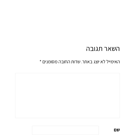
השאר תגובה
האימייל לא יוצג באתר.
שדות החובה מסומנים
*
שם