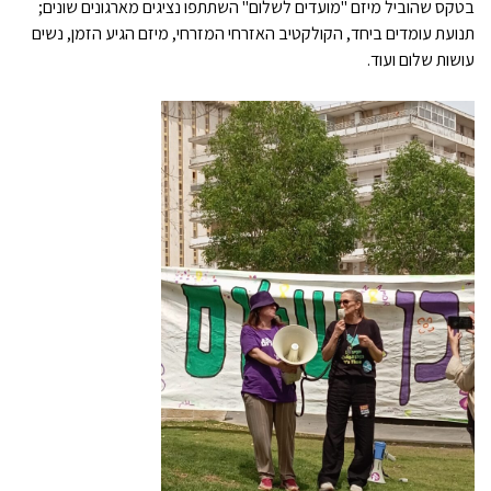
בטקס שהוביל מיזם "מועדים לשלום" השתתפו נציגים מארגונים שונים;
תנועת עומדים ביחד, הקולקטיב האזרחי המזרחי, מיזם הגיע הזמן, נשים
עושות שלום ועוד.