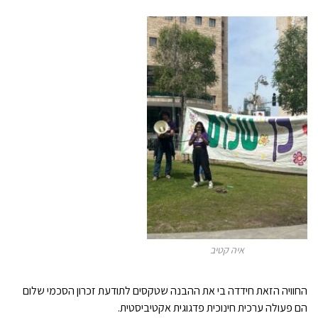
איה קטיב
החוויה הזאת חידדה בי את ההבנה שטקסים לתודעת זכרון הסכמי שלום
הם פעולה ערכית חינוכית פדגוגית אקטיביסטית.