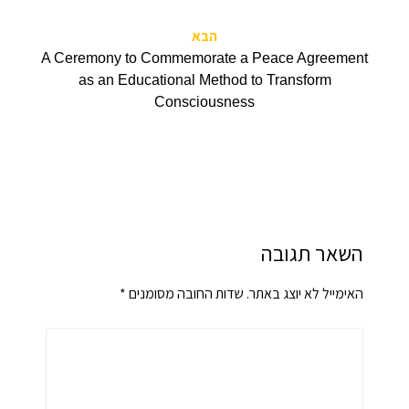
הבא
A Ceremony to Commemorate a Peace Agreement
as an Educational Method to Transform
Consciousness
השאר תגובה
האימייל לא יוצג באתר.
שדות החובה מסומנים
*