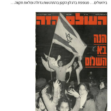
בירושלים… מנופפת בדגלון הקטן בהתרגשות גדולה ומלאת תקווה…