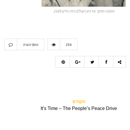
תמונה מתוך ארכיון העולם הזה גליון 2169
254
הוסף הערה
הקודם
It’s Time – The People’s Peace Drive