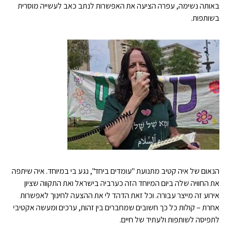
באותה נשימה, עפרה הציעה את האפשרות לנתב כאב לעשייה מוסרית
בשותפות.
הנאום של איה קטיב מתנועת "עומדים ביחד", נגע בי במיוחד. איה שיתפה
את החוויה שלה ביום המיוחד הזה כערביה בישראל ואת התקווה שציון
אירוע זה מייצר עבורה. וכל זאת הדהד לי את ההצעה לחינוך לאפשרות
אחרת – קולות כל כך חשובים שמחברים בין זהות, ערכים ומעשה אקטיבי
לתפיסה לשותפות ולעתיד של חיים.