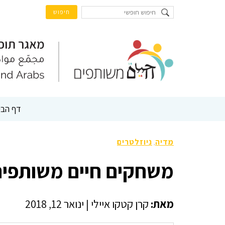
דף הבי
מדיה
ניוזלטרים
,
משחקים חיים משותפים
מאת:
קרן קטקו איילי
|
ינואר 12, 2018