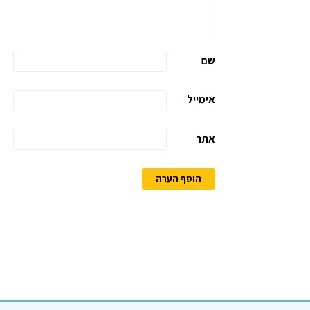
שם
אימייל
אתר