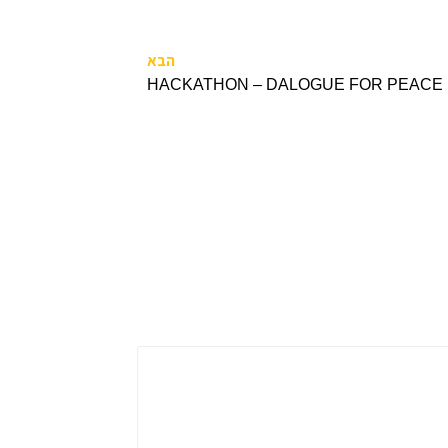
הבא
HACKATHON – DALOGUE FOR PEACE