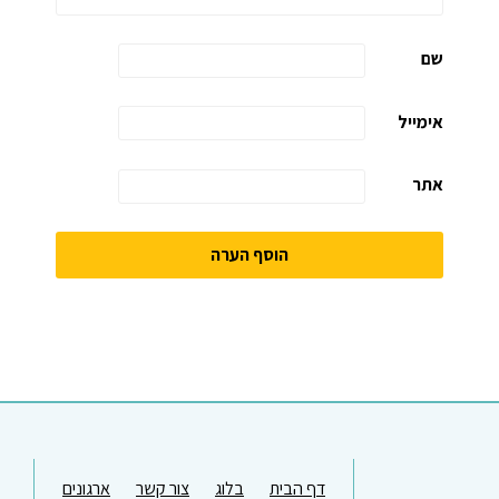
שם
אימייל
אתר
דף הבית
בלוג
צור קשר
ארגונים