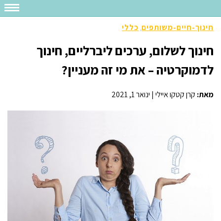
חינוך-חיים-משותפים
כללי
,
חינוך לשלום, ערכים ליברליים, חינוך
לדמוקרטיה – את מי זה מעניין?
מאת:
קרן קטקו איילי
|
ינואר 1, 2021