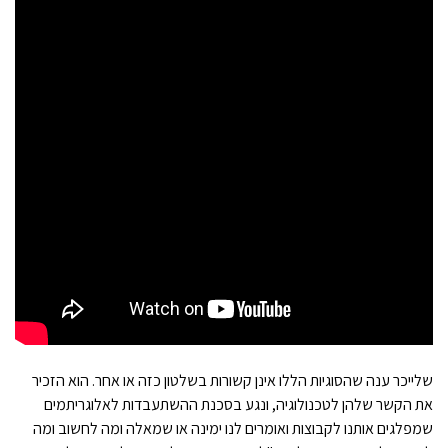
שלייכר ענה שהסוגיות הללו אינן קשורות בשלטון כזה או אחר. הוא הזכיר
את הקשר שלהן לטכנולוגיה, ונגע בסכנת ההשתעבדות לאלוגריתמים
שמפלגים אותנו לקבוצות ואומרים לנו ימינה או שמאלה ומה לחשוב ומה