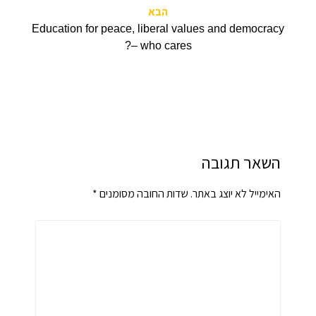
הבא
Education for peace, liberal values and democracy
– who cares?
השאר תגובה
האימייל לא יוצג באתר.
שדות החובה מסומנים
*