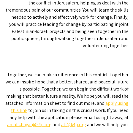
the conflict in Jerusalem, helping us deal with the
tremendous pain of our communities. You will learn the skills
needed to actively and effectively work for change. Finally,
you will practice leading for change by participating in joint
Palestinian-Israeli projects and being seen together in the
public sphere, through walking together in Jerusalem and
volunteering together.
Together, we can make a difference in this conflict. Together
we can inspire hope that a better, shared, and peaceful future
is possible. Together, we can begin the difficult work of
making that better future a reality. We hope you will read the
attached information sheet to find out more, and
apply using
this link
to join us in taking on this crucial work. If you need
any help with the application please email us right away, at
amal.khayat@k4p.org
and
ati@k4p.org
and we will help you.