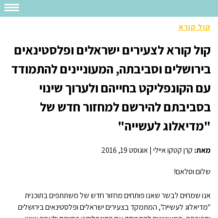
קול קורא
קול קורא לצעירים ישראלים ופלסטינאים
בירושלים וסביבתה, המעוניינים להתמודד
עם הקונפליקט בחייהם ולערוך שינוי
בסביבתם להירשם למחזור חדש של
"מדיאלוג לעשייה"
מאת:
קרן קטקו איילי
|
אוגוסט 19, 2016
שלום וסלאם!
אנו שמחים לבשר שאנו פותחים מחזור חדש של משתתפים בתוכנית
"מדיאלוג לעשייה", המתמקד בצעירים ישראלים ופלסטינאים בירושלים