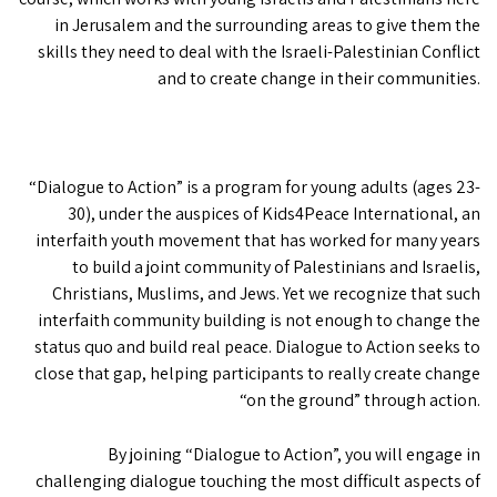
in Jerusalem and the surrounding areas to give them the
skills they need to deal with the Israeli-Palestinian Conflict
and to create change in their communities.
“Dialogue to Action” is a program for young adults (ages 23-
30), under the auspices of Kids4Peace International, an
interfaith youth movement that has worked for many years
to build a joint community of Palestinians and Israelis,
Christians, Muslims, and Jews. Yet we recognize that such
interfaith community building is not enough to change the
status quo and build real peace. Dialogue to Action seeks to
close that gap, helping participants to really create change
“on the ground” through action.
By joining “Dialogue to Action”, you will engage in
challenging dialogue touching the most difficult aspects of