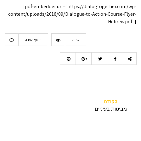
[pdf-embedder url="https://dialogtogether.com/wp-
content/uploads/2016/09/Dialogue-to-Action-Course-Flyer-
Hebrew.pdf"]
2552
הוסף הערה
הקודם
מביטות בעיניים