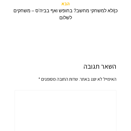
הבא
כן/לא למשחקי מחשב? בחופש ואף בביה'ס – משחקים
לשלום
השאר תגובה
האימייל לא יוצג באתר.
שדות החובה מסומנים
*