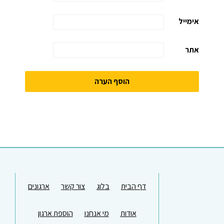
אימייל
אתר
דף הבית
בלוג
צור קשר
ארגונים
אודות
מי אנחנו
הוספת ארגון