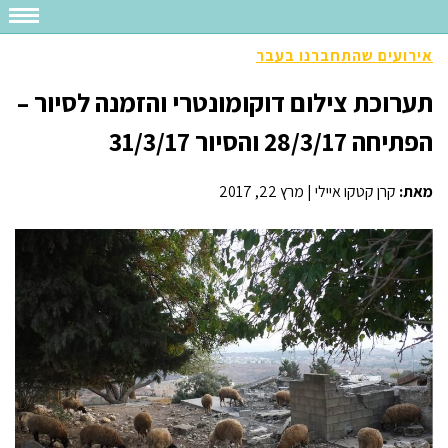
אירועים שהתחברנו בעבר
תערוכת צילום דוקומונטרי והזמנה לסיור –
הפתיחה 28/3/17 והסיור 31/3/17
מאת:
קרן קטקו איילי
|
מרץ 22, 2017