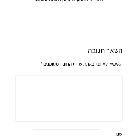
השאר תגובה
האימייל לא יוצג באתר.
שדות החובה מסומנים
*
שם