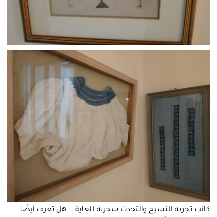
كانت تجربة النسيج والتحدث سحرية للغاية … هل تعرف أيضًا