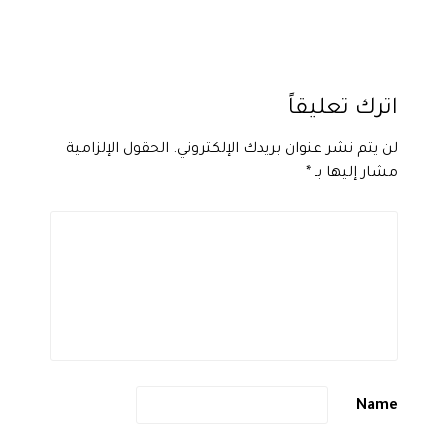
اترك تعليقاً
لن يتم نشر عنوان بريدك الإلكتروني.
الحقول الإلزامية
مشار إليها بـ
*
Name