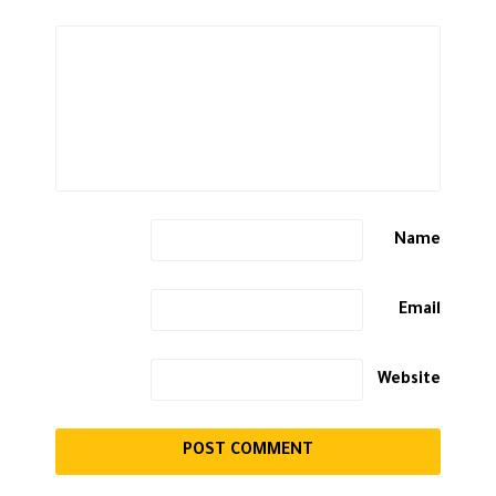
Name
Email
Website