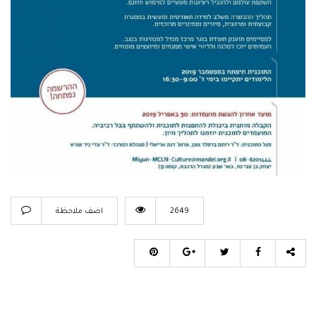
2649
اضف ملاحظة