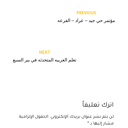
PREVIOUS
مؤتمر حي جيد – عراد – الفرعه
NEXT
تعلم العربيه المتحدثه في بير السبع
اترك تعليقاً
لن يتم نشر عنوان بريدك الإلكتروني.
الحقول الإلزامية
مشار إليها بـ
*