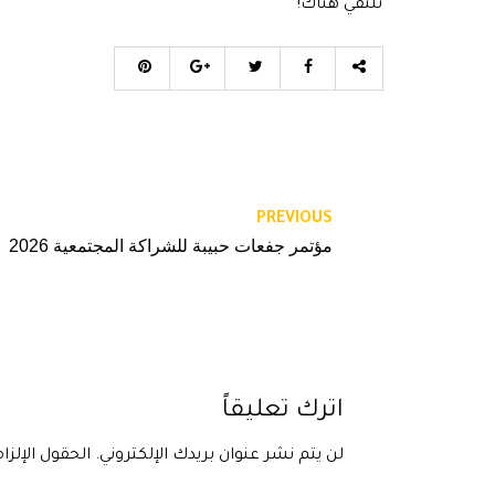
نلتقي هناك!
PREVIOUS
مؤتمر جفعات حبيبة للشراكة المجتمعية 2026
اترك تعليقاً
لن يتم نشر عنوان بريدك الإلكتروني.
الحقول الإلزا