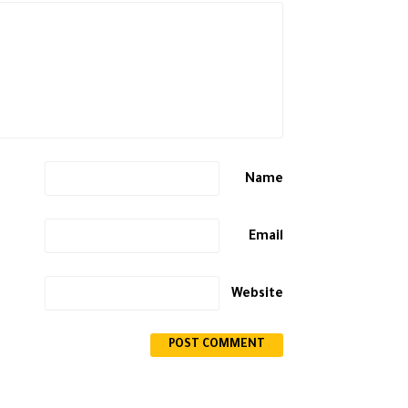
Name
Email
Website