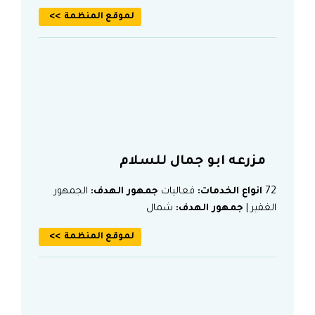
لموقع المنظمة
مزرعه ابو جمال للسلام
72
انواع الخدمات:
فعاليات
جمهور الهدف:
الجمهور
الغفير |
جمهور الهدف:
شمال
لموقع المنظمة