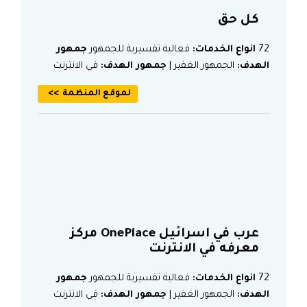
كل حق
72
انواع الخدمات:
فعالية تفسيرية للجمهور
جمهور
الهدف:
الجمهور الغفير |
جمهور الهدف:
في الانترنت
لموقع المنظمة
عرب في اسرائيل OnePlace مركز
معرفه في الانترنت
72
انواع الخدمات:
فعالية تفسيرية للجمهور
جمهور
الهدف:
الجمهور الغفير |
جمهور الهدف:
في الانترنت