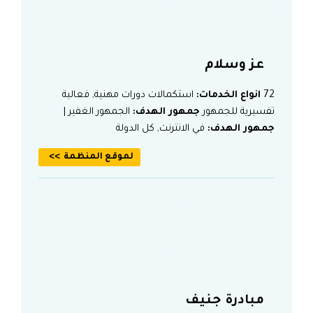
عز وسلام
72
انواع الخدمات:
استكمالات دورات مهنية, فعالية
تفسيرية للجمهور
جمهور الهدف:
الجمهور الغفير |
جمهور الهدف:
في الانترنت, كل الدولة
لموقع المنظمة
مبادرة جنيف