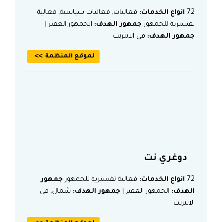
72
انواع الخدمات:
فعاليات, فعاليات سياسية, فعالية
تفسيرية للجمهور
جمهور الهدف:
الجمهور الغفير |
جمهور الهدف:
في الانترنت
لموقع المنظمة
دوغري نت
72
انواع الخدمات:
فعالية تفسيرية للجمهور
جمهور
الهدف:
الجمهور الغفير |
جمهور الهدف:
شمال, في
الانترنت